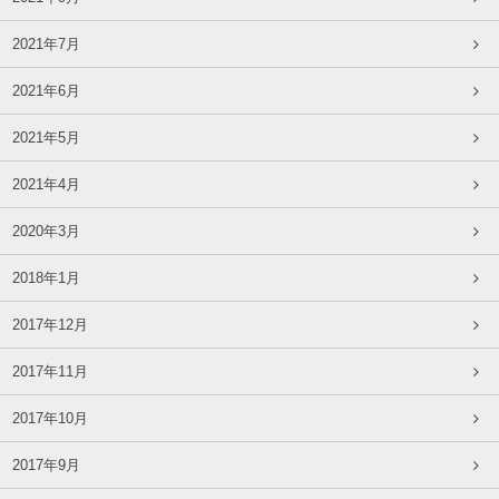
2021年7月
2021年6月
2021年5月
2021年4月
2020年3月
2018年1月
2017年12月
2017年11月
2017年10月
2017年9月