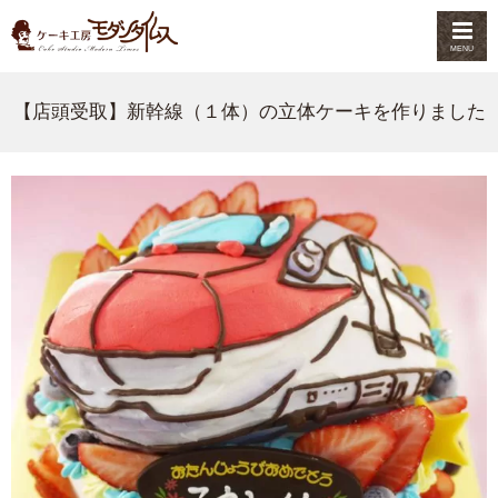
MENU
【店頭受取】新幹線（１体）の立体ケーキを作りました