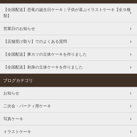
【全国配送】恐竜の誕生日ケーキ｜子供が喜ぶイラストケーキ【全９種
類】
営業日のお知らせ
【店舗受け取り】でのよくある質問
【全国配送】豚カツの立体ケーキを作りました
【全国配送】刺身の立体ケーキを作りました
ブログカテゴリ
お知らせ
二次会・パーティ用ケーキ
写真ケーキ
イラストケーキ