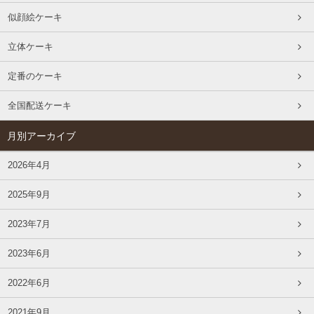
似顔絵ケーキ
立体ケーキ
定番のケーキ
全国配送ケーキ
月別アーカイブ
2026年4月
2025年9月
2023年7月
2023年6月
2022年6月
2021年9月