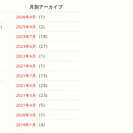
月別アーカイブ
(1)
2026年4月
)
(2)
2025年9月
(18)
2023年7月
(27)
2023年6月
(1)
2022年6月
(1)
2021年9月
(15)
2021年7月
(28)
2021年6月
(23)
2021年5月
(5)
2021年4月
(1)
2020年3月
(4)
2018年1月