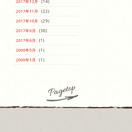
(14)
2017年12月
(22)
2017年11月
(29)
2017年10月
(30)
2017年9月
(1)
2017年6月
(1)
2000年5月
(1)
2000年1月