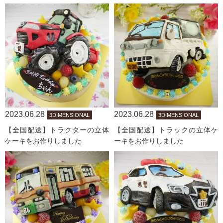
2023.06.28
2023.06.28
3DIMENSIONAL
3DIMENSIONAL
【全国配送】トラクターの立体
【全国配送】トラックの立体ケ
ケーキをお作りしました
ーキをお作りしました