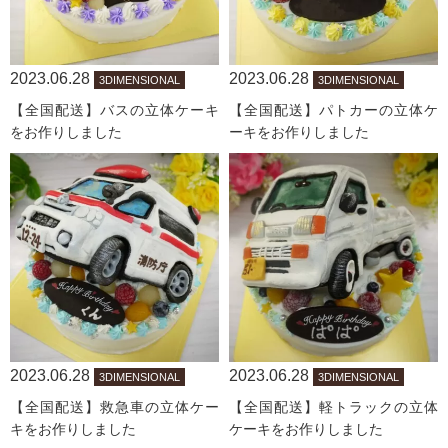
2023.06.28
2023.06.28
3DIMENSIONAL
3DIMENSIONAL
【全国配送】バスの立体ケーキ
【全国配送】パトカーの立体ケ
をお作りしました
ーキをお作りしました
2023.06.28
2023.06.28
3DIMENSIONAL
3DIMENSIONAL
【全国配送】救急車の立体ケー
【全国配送】軽トラックの立体
キをお作りしました
ケーキをお作りしました