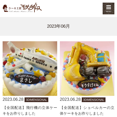
MENU
2023年06月
2023.06.28
2023.06.28
3DIMENSIONAL
3DIMENSIONAL
【全国配送】飛行機の立体ケー
【全国配送】ショベルカーの立
キをお作りしました
体ケーキをお作りしました