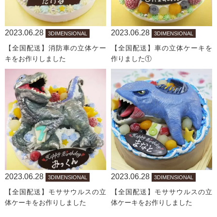
2023.06.28
2023.06.28
3DIMENSIONAL
3DIMENSIONAL
【全国配送】消防車の立体ケー
【全国配送】車の立体ケーキを
キをお作りしました
作りました①
2023.06.28
2023.06.28
3DIMENSIONAL
3DIMENSIONAL
【全国配送】モササウルスの立
【全国配送】モササウルスの立
体ケーキをお作りしました
体ケーキをお作りしました