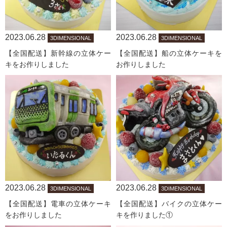
2023.06.28
2023.06.28
3DIMENSIONAL
3DIMENSIONAL
【全国配送】新幹線の立体ケー
【全国配送】船の立体ケーキを
キをお作りしました
お作りしました
2023.06.28
2023.06.28
3DIMENSIONAL
3DIMENSIONAL
【全国配送】電車の立体ケーキ
【全国配送】バイクの立体ケー
をお作りしました
キを作りました①