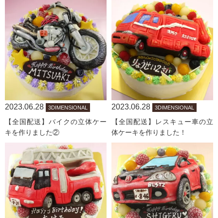
2023.06.28
2023.06.28
3DIMENSIONAL
3DIMENSIONAL
【全国配送】バイクの立体ケー
【全国配送】レスキュー車の立
キを作りました②
体ケーキを作りました！