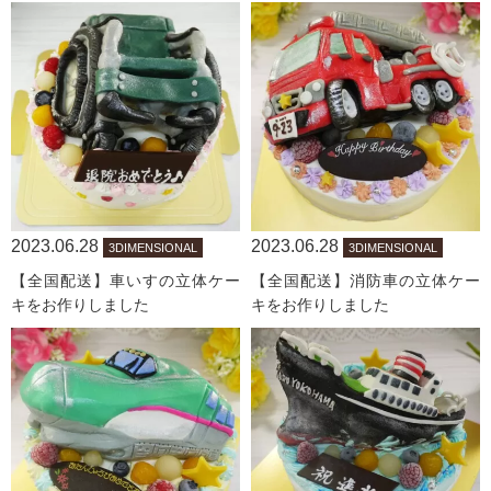
2023.06.28
2023.06.28
3DIMENSIONAL
3DIMENSIONAL
【全国配送】車いすの立体ケー
【全国配送】消防車の立体ケー
キをお作りしました
キをお作りしました