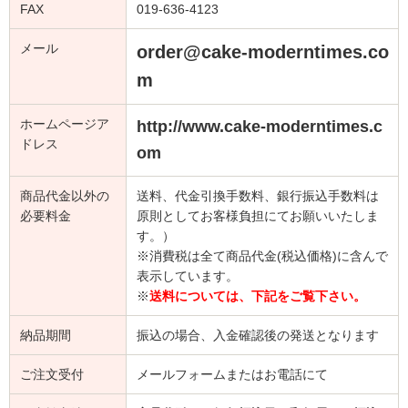
FAX
019-636-4123
メール
order@cake-moderntimes.co
m
ホームページア
http://www.cake-moderntimes.c
ドレス
om
商品代金以外の
送料、代金引換手数料、銀行振込手数料は
必要料金
原則としてお客様負担にてお願いいたしま
す。）
※消費税は全て商品代金(税込価格)に含んで
表示しています。
※
送料については、下記をご覧下さい。
納品期間
振込の場合、入金確認後の発送となります
ご注文受付
メールフォームまたはお電話にて