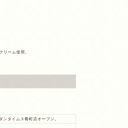
クリーム使用。
ダンタイムス肴町店オープン。