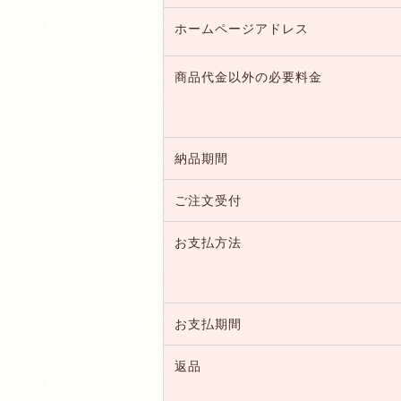
ホームページアドレス
商品代金以外の必要料金
納品期間
ご注文受付
お支払方法
お支払期間
返品