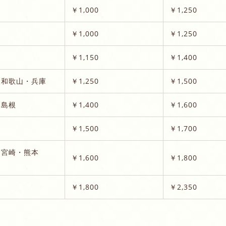
￥1,000
￥1,250
￥1,000
￥1,250
￥1,150
￥1,400
・和歌山・兵庫
￥1,250
￥1,500
・島根
￥1,400
￥1,600
￥1,500
￥1,700
・宮崎・熊本
￥1,600
￥1,800
￥1,800
￥2,350