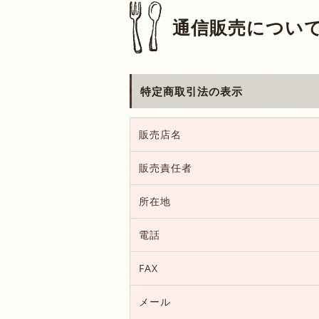
通信販売につい
特定商取引法の表示
販売店名
販売責任者
所在地
電話
FAX
メール