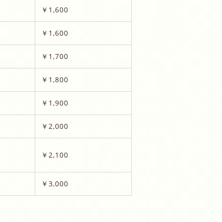
￥1,600
￥1,600
￥1,700
￥1,800
￥1,900
￥2,000
￥2,100
￥3,000