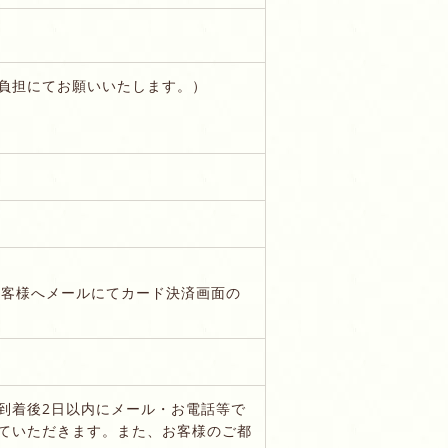
負担にてお願いいたします。）
。
お客様へメールにてカード決済画面の
到着後2日以内にメール・お電話等で
ていただきます。また、お客様のご都