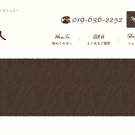
ンタイムスへ