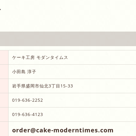
て
ケーキ工房 モダンタイムス
小田島 淳子
岩手県盛岡市仙北3丁目15-33
019-636-2252
019-636-4123
order@cake-moderntimes.com