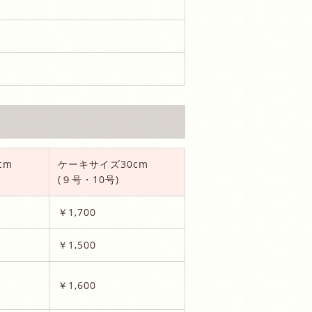
cm
ケーキサイズ30cm
(９号・10号)
￥1,700
￥1,500
￥1,600