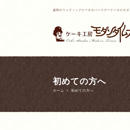
盛岡のウェディングケーキやバースデーケーキのモダ
初めての方へ
ホーム
初めての方へ