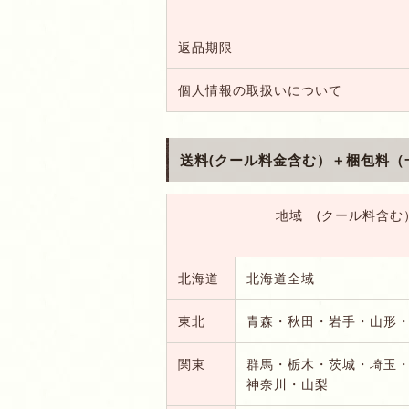
返品期限
個人情報の取扱いについて
送料(クール料金含む）＋梱包料（
地域 (クール料含む
北海道
北海道全域
東北
青森・秋田・岩手・山形
関東
群馬・栃木・茨城・埼玉
神奈川・山梨