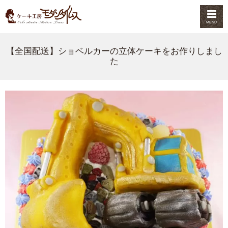
MENU
【全国配送】ショベルカーの立体ケーキをお作りしまし
た