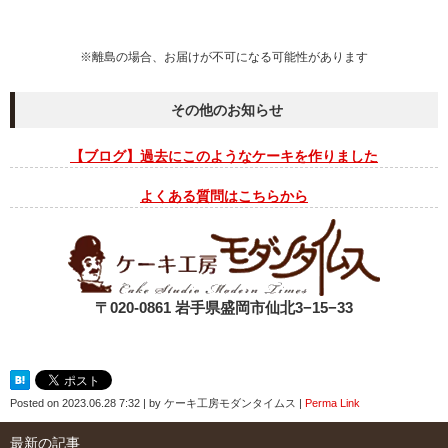
※離島の場合、お届けが不可になる可能性があります
その他のお知らせ
【ブログ】過去にこのようなケーキを作りました
よくある質問はこちらから
〒020-0861 岩手県盛岡市仙北3−15−33
Posted on
2023.06.28 7:32
|
by
ケーキ工房モダンタイムス
|
Perma Link
最新の記事