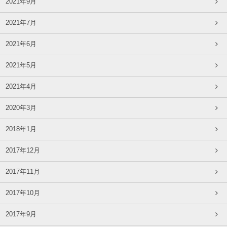
2021年9月
2021年7月
2021年6月
2021年5月
2021年4月
2020年3月
2018年1月
2017年12月
2017年11月
2017年10月
2017年9月