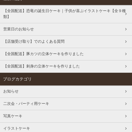
【全国配送】恐竜の誕生日ケーキ｜子供が喜ぶイラストケーキ【全９種
類】
営業日のお知らせ
【店舗受け取り】でのよくある質問
【全国配送】豚カツの立体ケーキを作りました
【全国配送】刺身の立体ケーキを作りました
ブログカテゴリ
お知らせ
二次会・パーティ用ケーキ
写真ケーキ
イラストケーキ