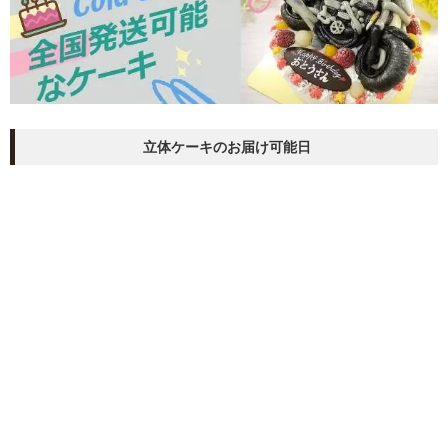
立体ケーキのお届け可能日