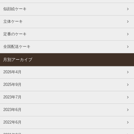
似顔絵ケーキ
立体ケーキ
定番のケーキ
全国配送ケーキ
月別アーカイブ
2026年4月
2025年9月
2023年7月
2023年6月
2022年6月