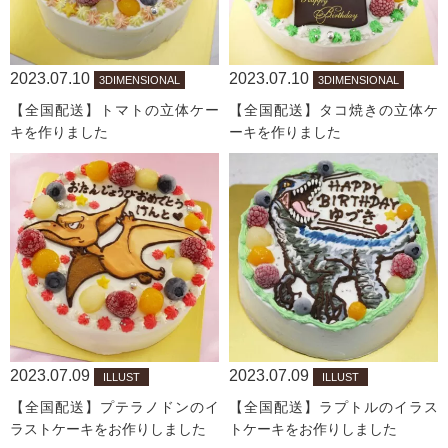
2023.07.10
2023.07.10
3DIMENSIONAL
3DIMENSIONAL
【全国配送】トマトの立体ケー
【全国配送】タコ焼きの立体ケ
キを作りました
ーキを作りました
2023.07.09
2023.07.09
ILLUST
ILLUST
【全国配送】プテラノドンのイ
【全国配送】ラプトルのイラス
ラストケーキをお作りしました
トケーキをお作りしました