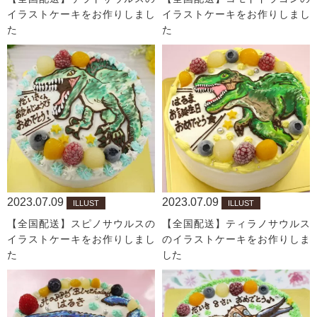
イラストケーキをお作りしまし
イラストケーキをお作りしまし
た
た
2023.07.09
2023.07.09
ILLUST
ILLUST
【全国配送】スピノサウルスの
【全国配送】ティラノサウルス
イラストケーキをお作りしまし
のイラストケーキをお作りしま
た
した