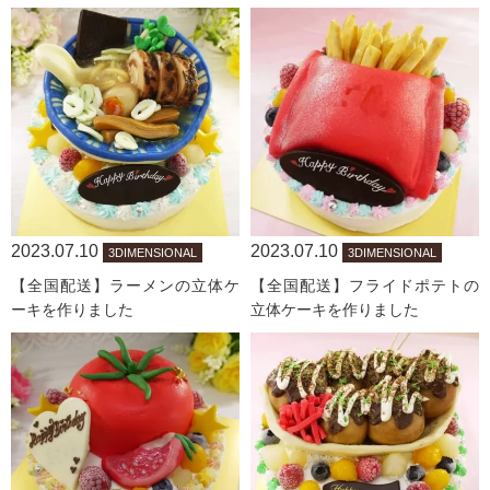
2023.07.10
2023.07.10
3DIMENSIONAL
3DIMENSIONAL
【全国配送】ラーメンの立体ケ
【全国配送】フライドポテトの
ーキを作りました
立体ケーキを作りました