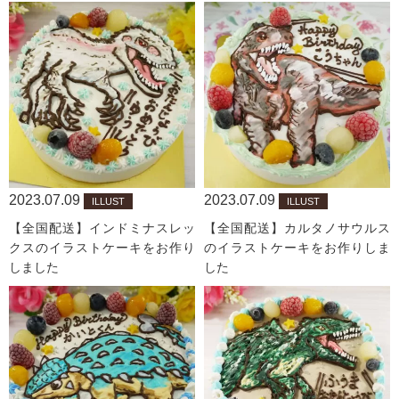
2023.07.09
2023.07.09
ILLUST
ILLUST
【全国配送】インドミナスレッ
【全国配送】カルタノサウルス
クスのイラストケーキをお作り
のイラストケーキをお作りしま
しました
した