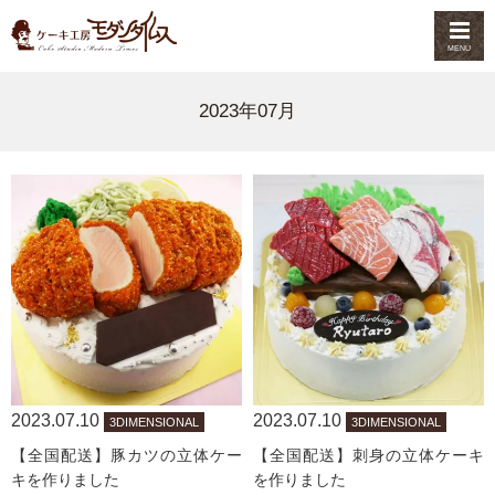
MENU
2023年07月
2023.07.10
2023.07.10
3DIMENSIONAL
3DIMENSIONAL
【全国配送】豚カツの立体ケー
【全国配送】刺身の立体ケーキ
キを作りました
を作りました