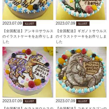
2023.07.09
2023.07.09
ILLUST
ILLUST
【全国配送】アンキロサウルス
【全国配送】ギガノトサウルス
のイラストケーキをお作りしま
のイラストケーキをお作りしま
した
した
2023.07.09
2023.07.09
ILLUST
ILLUST
【全国配送】ケラトサウルスの
【全国配送】コモドドラゴンの