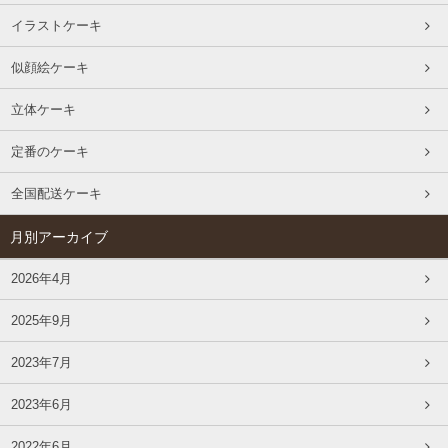
イラストケーキ
似顔絵ケーキ
立体ケーキ
定番のケーキ
全国配送ケーキ
月別アーカイブ
2026年4月
2025年9月
2023年7月
2023年6月
2022年6月