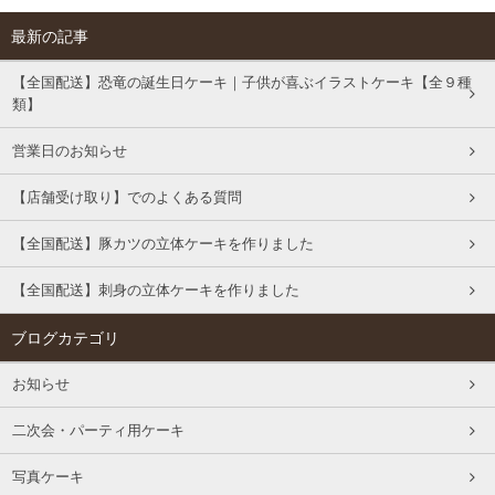
最新の記事
【全国配送】恐竜の誕生日ケーキ｜子供が喜ぶイラストケーキ【全９種
類】
営業日のお知らせ
【店舗受け取り】でのよくある質問
【全国配送】豚カツの立体ケーキを作りました
【全国配送】刺身の立体ケーキを作りました
ブログカテゴリ
お知らせ
二次会・パーティ用ケーキ
写真ケーキ