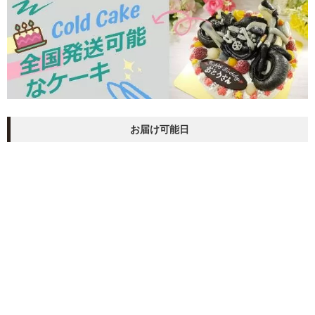
お届け可能日