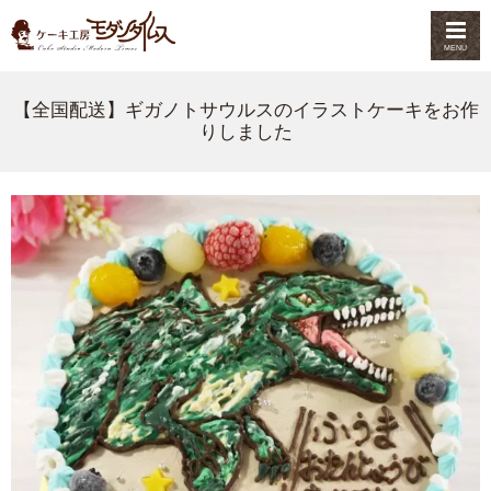
MENU
【全国配送】ギガノトサウルスのイラストケーキをお作
りしました