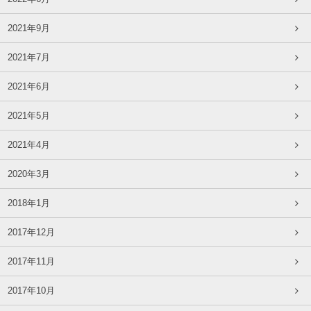
2021年9月
2021年7月
2021年6月
2021年5月
2021年4月
2020年3月
2018年1月
2017年12月
2017年11月
2017年10月