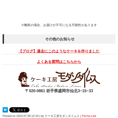
※離島の場合、お届けが不可になる可能性があります
その他のお知らせ
【ブログ】過去にこのようなケーキを作りました
よくある質問はこちらから
〒020-0861 岩手県盛岡市仙北3−15−33
Posted on
2023.07.09 12:19
|
by
ケーキ工房モダンタイムス
|
Perma Link