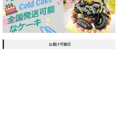
お届け可能日