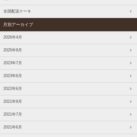
全国配送ケーキ
月別アーカイブ
2026年4月
2025年9月
2023年7月
2023年6月
2022年6月
2021年9月
2021年7月
2021年6月