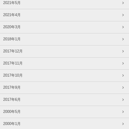
2021年5月
2021年4月
2020年3月
2018年1月
2017年12月
2017年11月
2017年10月
2017年9月
2017年6月
2000年5月
2000年1月