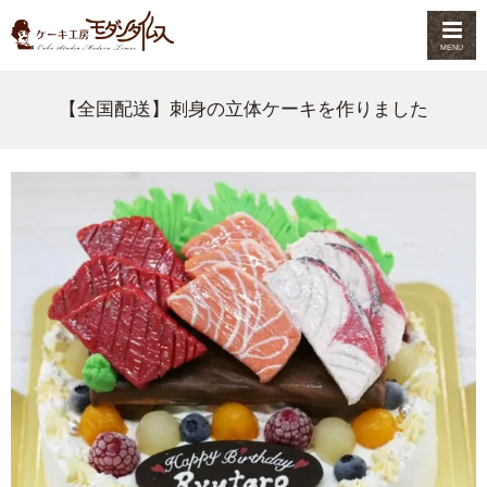
MENU
【全国配送】刺身の立体ケーキを作りました