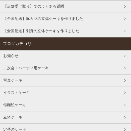
【店舗受け取り】でのよくある質問
【全国配送】豚カツの立体ケーキを作りました
【全国配送】刺身の立体ケーキを作りました
ブログカテゴリ
お知らせ
二次会・パーティ用ケーキ
写真ケーキ
イラストケーキ
似顔絵ケーキ
立体ケーキ
定番のケーキ