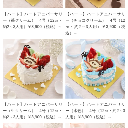
【ハート】ハートアニバーサリ
【ハート】ハートアニバーサリ
ー（苺クリーム） 4号（12㎝・
ー（チョコクリーム） 4号（12
約2～3人用）￥3,900（税込）～
㎝・約2～3人用）￥3,900（税
込）～
【ハート】ハートアニバーサリ
【ハート】ハートアニバーサリ
ー（生クリーム） 4号（12㎝・
ー（水色） 4号（12㎝・約2～3
約2～3人用）￥3,900（税込）～
人用）￥3,900（税込）～