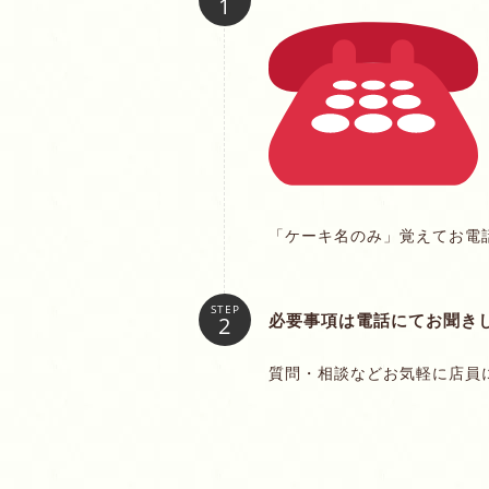
「ケーキ名のみ」覚えてお電
STEP
必要事項は電話にてお聞き
質問・相談などお気軽に店員