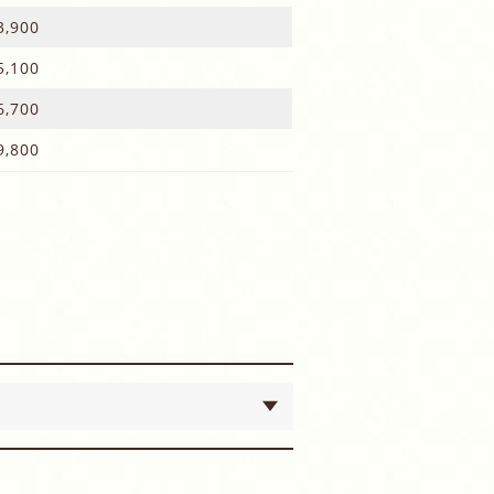
,900
,100
,700
,800