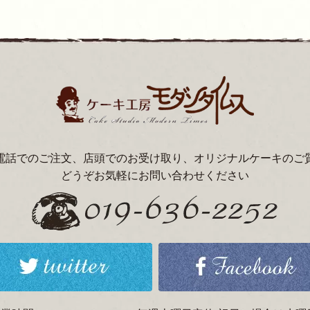
電話でのご注文、店頭でのお受け取り、オリジナルケーキのご
どうぞお気軽にお問い合わせください