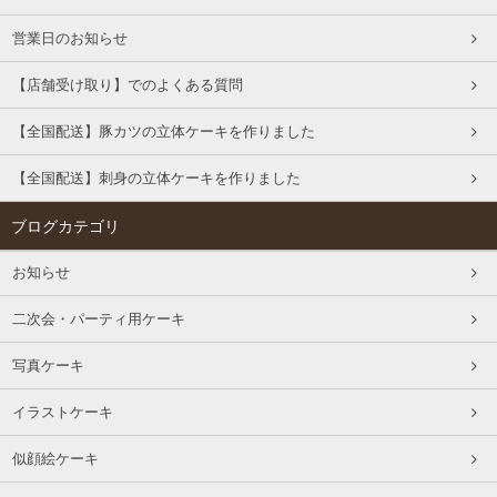
営業日のお知らせ
【店舗受け取り】でのよくある質問
【全国配送】豚カツの立体ケーキを作りました
【全国配送】刺身の立体ケーキを作りました
ブログカテゴリ
お知らせ
二次会・パーティ用ケーキ
写真ケーキ
イラストケーキ
似顔絵ケーキ