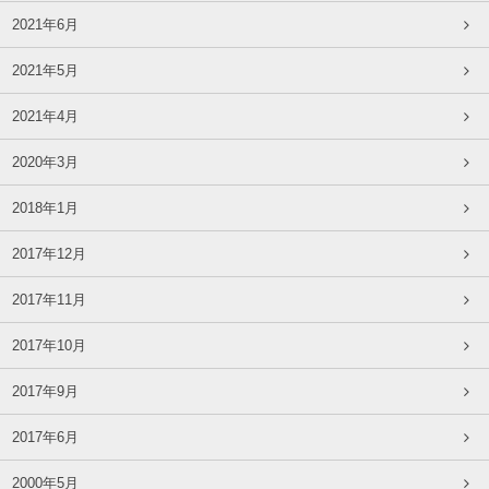
2021年6月
2021年5月
2021年4月
2020年3月
2018年1月
2017年12月
2017年11月
2017年10月
2017年9月
2017年6月
2000年5月