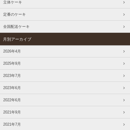
立体ケーキ
定番のケーキ
全国配送ケーキ
月別アーカイブ
2026年4月
2025年9月
2023年7月
2023年6月
2022年6月
2021年9月
2021年7月