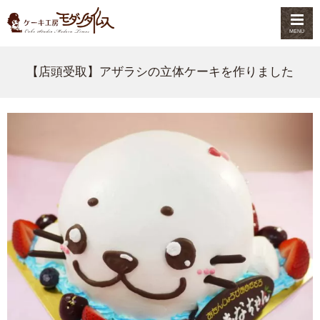
MENU
【店頭受取】アザラシの立体ケーキを作りました