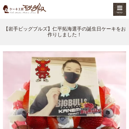
MENU
【岩手ビッグブルズ】仁平拓海選手の誕生日ケーキをお
作りしました！