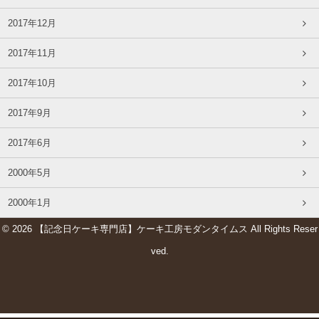
2017年12月
2017年11月
2017年10月
2017年9月
2017年6月
2000年5月
2000年1月
© 2026 【記念日ケーキ専門店】ケーキ工房モダンタイムス All Rights Reser
ved.