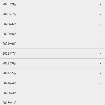
2025年9月
2023年7月
2023年6月
2022年6月
2021年9月
2021年7月
2021年6月
2021年5月
2021年4月
2020年3月
2018年1月