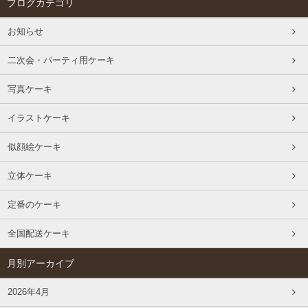
ブログカテゴリ
お知らせ
二次会・パーティ用ケーキ
写真ケーキ
イラストケーキ
似顔絵ケーキ
立体ケーキ
定番のケーキ
全国配送ケーキ
月別アーカイブ
2026年4月