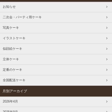
お知らせ
二次会・パーティ用ケーキ
写真ケーキ
イラストケーキ
似顔絵ケーキ
立体ケーキ
定番のケーキ
全国配送ケーキ
月別アーカイブ
2026年4月