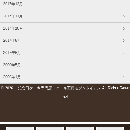
2017年12月
2017年11月
2017年10月
2017年9月
2017年6月
2000年5月
2000年1月
© 2026 【記念日ケーキ専門店】ケーキ工房モダンタイムス All Rights Reser
ved.