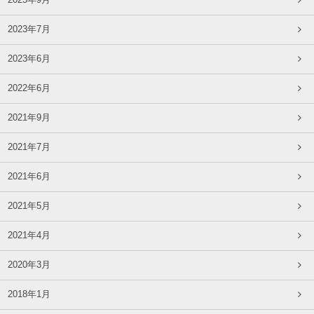
2025年9月
2023年7月
2023年6月
2022年6月
2021年9月
2021年7月
2021年6月
2021年5月
2021年4月
2020年3月
2018年1月