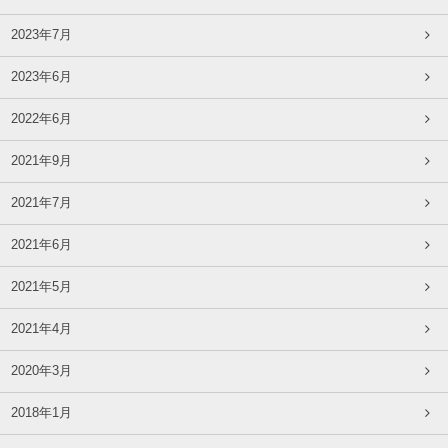
2023年7月
2023年6月
2022年6月
2021年9月
2021年7月
2021年6月
2021年5月
2021年4月
2020年3月
2018年1月