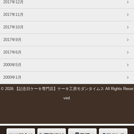
2017年12月
2017年11月
2017年10月
2017年9月
2017年6月
2000年5月
2000年1月
© 2026 【記念日ケーキ専門店】ケーキ工房モダンタイムス All Rights Reser
ved.