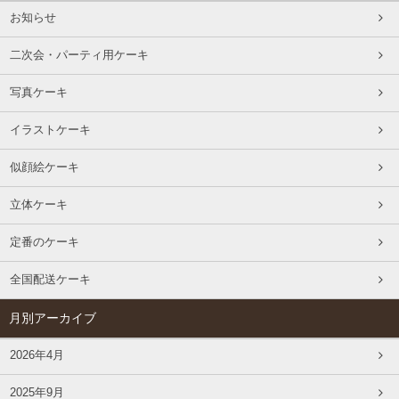
お知らせ
二次会・パーティ用ケーキ
写真ケーキ
イラストケーキ
似顔絵ケーキ
立体ケーキ
定番のケーキ
全国配送ケーキ
月別アーカイブ
2026年4月
2025年9月