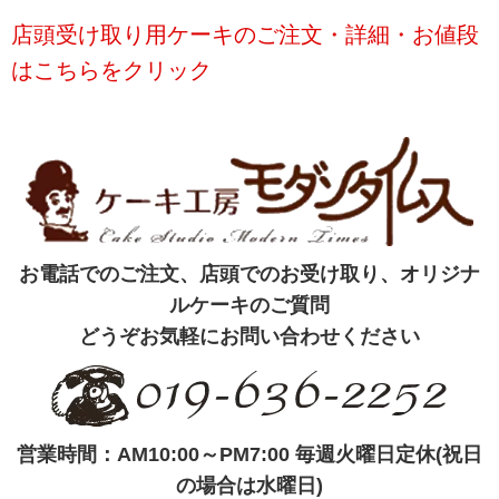
店頭受け取り用ケーキのご注文・詳細・お値段
はこちらをクリック
お電話でのご注文、店頭でのお受け取り、オリジナ
ルケーキのご質問
どうぞお気軽にお問い合わせください
営業時間：AM10:00～PM7:00 毎週火曜日定休(祝日
の場合は水曜日)