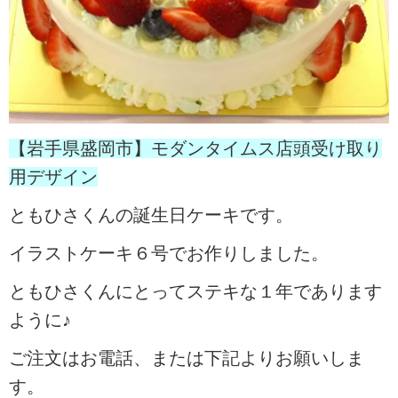
【岩手県盛岡市】モダンタイムス店頭受け取り
用デザイン
ともひさくんの誕生日ケーキです。
イラストケーキ６号でお作りしました。
ともひさくんにとってステキな１年であります
ように♪
ご注文はお電話、または下記よりお願いしま
す。