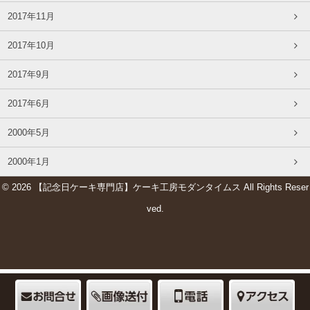
2017年11月
2017年10月
2017年9月
2017年6月
2000年5月
2000年1月
© 2026 【記念日ケーキ専門店】ケーキ工房モダンタイムス All Rights Reser
ved.