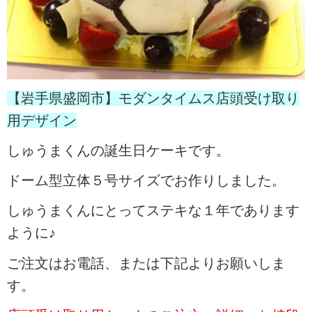
【岩手県盛岡市】モダンタイムス店頭受け取り
用デザイン
しゅうまくんの誕生日ケーキです。
ドーム型立体５号サイズでお作りしました。
しゅうまくんにとってステキな１年であります
ように♪
ご注文はお電話、または下記よりお願いしま
す。