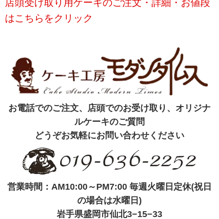
店頭受け取り用ケーキのご注文・詳細・お値段
はこちらをクリック
お電話でのご注文、店頭でのお受け取り、オリジナ
ルケーキのご質問
どうぞお気軽にお問い合わせください
営業時間：AM10:00～PM7:00 毎週火曜日定休(祝日
の場合は水曜日)
岩手県盛岡市仙北3−15−33