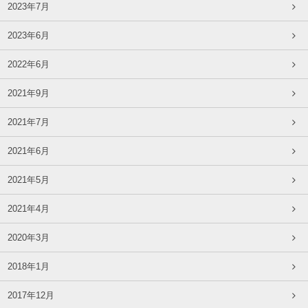
2023年7月
2023年6月
2022年6月
2021年9月
2021年7月
2021年6月
2021年5月
2021年4月
2020年3月
2018年1月
2017年12月