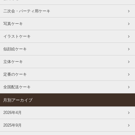
二次会・パーティ用ケーキ
写真ケーキ
イラストケーキ
似顔絵ケーキ
立体ケーキ
定番のケーキ
全国配送ケーキ
月別アーカイブ
2026年4月
2025年9月