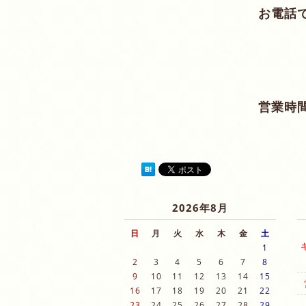
お電話
営業時間
2026年8月
日
月
火
水
木
金
土
1
2
3
4
5
6
7
8
9
10
11
12
13
14
15
16
17
18
19
20
21
22
23
24
25
26
27
28
29