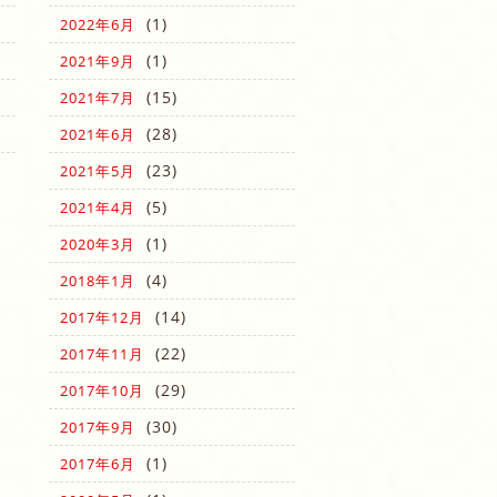
(1)
2022年6月
(1)
2021年9月
(15)
2021年7月
(28)
2021年6月
(23)
2021年5月
(5)
2021年4月
(1)
2020年3月
(4)
2018年1月
(14)
2017年12月
(22)
2017年11月
(29)
2017年10月
(30)
2017年9月
(1)
2017年6月