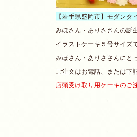
【岩手県盛岡市】モダンタ
みほさん・ありささんの誕
イラストケーキ５号サイズ
みほさん・ありささんにと
ご注文はお電話、または下
店頭受け取り用ケーキのご