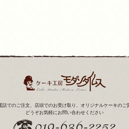
電話でのご注文、店頭でのお受け取り、オリジナルケーキのご
どうぞお気軽にお問い合わせください