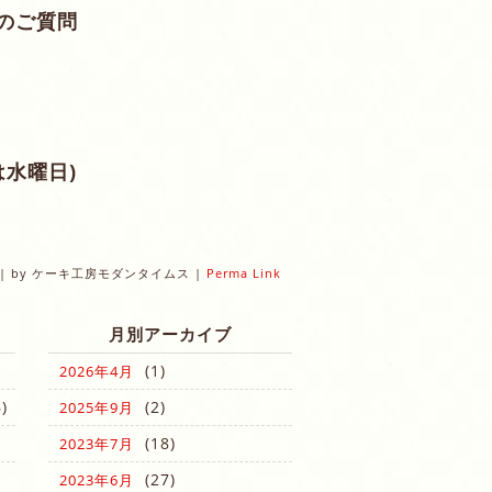
のご質問
は水曜日)
|
by
ケーキ工房モダンタイムス
|
Perma Link
月別アーカイブ
(1)
2026年4月
)
(2)
2025年9月
(18)
2023年7月
(27)
2023年6月