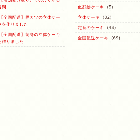
(5)
質問
似顔絵ケーキ
(82)
【全国配送】豚カツの立体ケー
立体ケーキ
キを作りました
(34)
定番のケーキ
【全国配送】刺身の立体ケーキ
(69)
全国配送ケーキ
を作りました