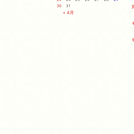
30
31
« 4月