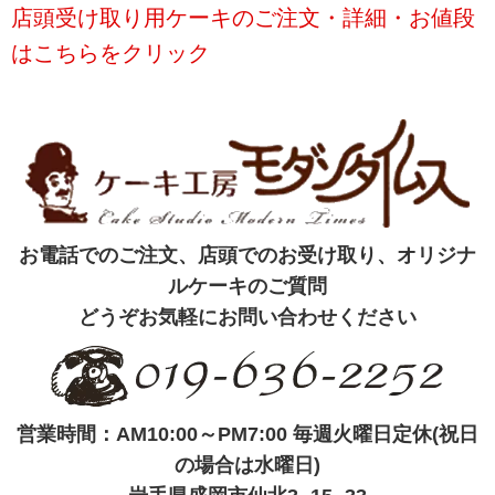
店頭受け取り用ケーキのご注文・詳細・お値段
はこちらをクリック
お電話でのご注文、店頭でのお受け取り、オリジナ
ルケーキのご質問
どうぞお気軽にお問い合わせください
営業時間：AM10:00～PM7:00 毎週火曜日定休(祝日
の場合は水曜日)