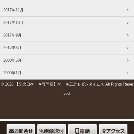
2017年11月
2017年10月
2017年9月
2017年6月
2000年5月
2000年1月
© 2026 【記念日ケーキ専門店】ケーキ工房モダンタイムス All Rights Reser
ved.