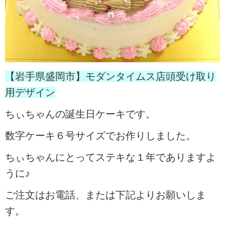
【岩手県盛岡市】モダンタイムス店頭受け取り
用デザイン
ちぃちゃんの誕生日ケーキです。
数字ケーキ６号サイズでお作りしました。
ちぃちゃんにとってステキな１年でありますよ
うに♪
ご注文はお電話、または下記よりお願いしま
す。