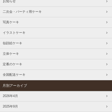
お知らせ
二次会・パーティ用ケーキ
写真ケーキ
イラストケーキ
似顔絵ケーキ
立体ケーキ
定番のケーキ
全国配送ケーキ
月別アーカイブ
2026年4月
2025年9月