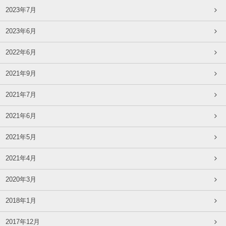
2023年7月
2023年6月
2022年6月
2021年9月
2021年7月
2021年6月
2021年5月
2021年4月
2020年3月
2018年1月
2017年12月