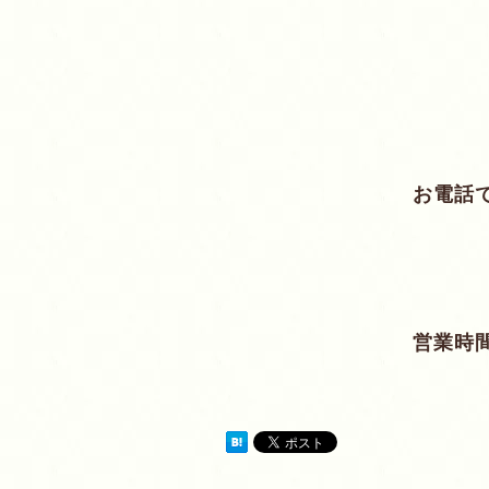
お電話
営業時間