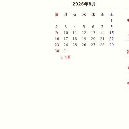
2026年8月
日
月
火
水
木
金
土
1
2
3
4
5
6
7
8
9
10
11
12
13
14
15
16
17
18
19
20
21
22
23
24
25
26
27
28
29
30
31
« 4月