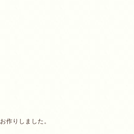
お作りしました。