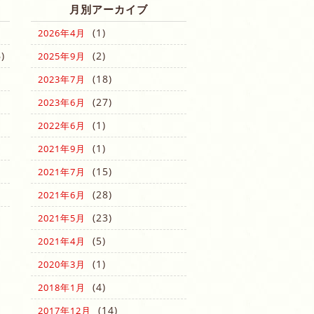
月別アーカイブ
(1)
2026年4月
)
(2)
2025年9月
(18)
2023年7月
(27)
2023年6月
(1)
2022年6月
(1)
2021年9月
(15)
2021年7月
(28)
2021年6月
(23)
2021年5月
(5)
2021年4月
(1)
2020年3月
(4)
2018年1月
(14)
2017年12月