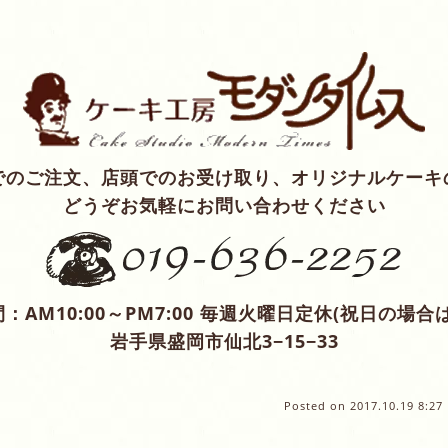
でのご注文、店頭でのお受け取り、オリジナルケーキ
どうぞお気軽にお問い合わせください
：AM10:00～PM7:00 毎週火曜日定休(祝日の場合
岩手県盛岡市仙北3−15−33
Posted on
2017.10.19 8:27