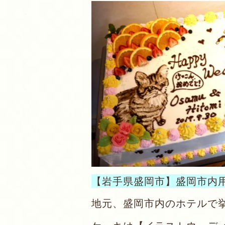
【岩手県盛岡市】盛岡市内
地元、盛岡市内のホテルで