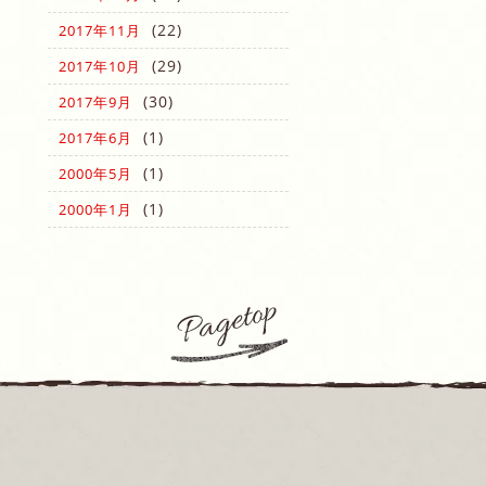
(22)
2017年11月
(29)
2017年10月
(30)
2017年9月
(1)
2017年6月
(1)
2000年5月
(1)
2000年1月