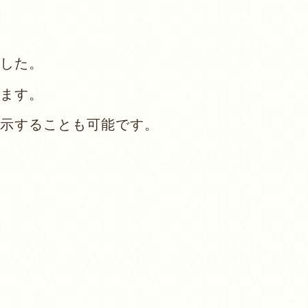
した。
ます。
示することも可能です。