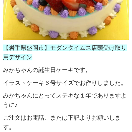
【岩手県盛岡市】モダンタイムス店頭受け取り
用デザイン
みかちゃんの誕生日ケーキです。
イラストケーキ６号サイズでお作りしました。
みかちゃんにとってステキな１年でありますよ
うに♪
ご注文はお電話、または下記よりお願いしま
す。