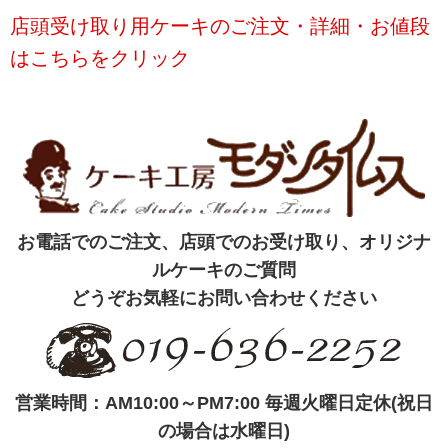
店頭受け取り用ケーキのご注文・詳細・お値段
はこちらをクリック
お電話でのご注文、店頭でのお受け取り、オリジナ
ルケーキのご質問
どうぞお気軽にお問い合わせください
営業時間：AM10:00～PM7:00 毎週火曜日定休(祝日
の場合は水曜日)