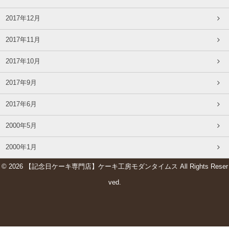
2017年12月
2017年11月
2017年10月
2017年9月
2017年6月
2000年5月
2000年1月
© 2026 【記念日ケーキ専門店】ケーキ工房モダンタイムス All Rights Reser
ved.