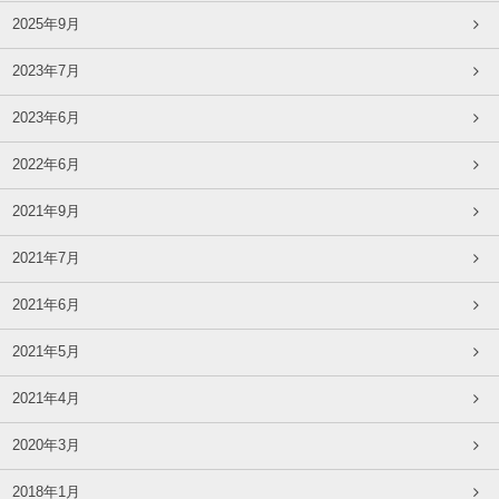
2025年9月
2023年7月
2023年6月
2022年6月
2021年9月
2021年7月
2021年6月
2021年5月
2021年4月
2020年3月
2018年1月