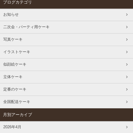
ブログカテゴリ
お知らせ
二次会・パーティ用ケーキ
写真ケーキ
イラストケーキ
似顔絵ケーキ
立体ケーキ
定番のケーキ
全国配送ケーキ
月別アーカイブ
2026年4月