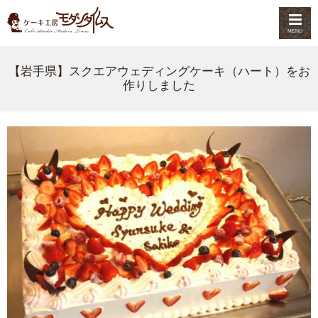
MENU
【岩手県】スクエアウェディングケーキ（ハート）をお
作りしました