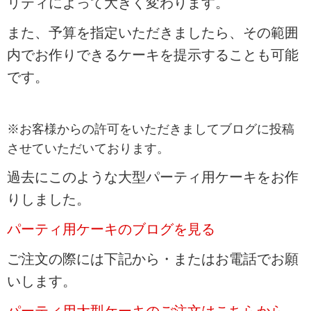
リティによって大きく変わります。
また、予算を指定いただきましたら、その範囲
内でお作りできるケーキを提示することも可能
です。
※お客様からの許可をいただきましてブログに投稿
させていただいております。
過去にこのような大型パーティ用ケーキをお作
りしました。
パーティ用ケーキのブログを見る
ご注文の際には下記から・またはお電話でお願
いします。