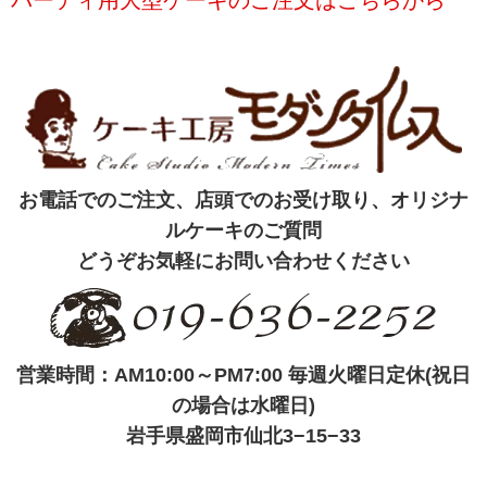
パーティ用大型ケーキのご注文はこちらから
お電話でのご注文、店頭でのお受け取り、オリジナ
ルケーキのご質問
どうぞお気軽にお問い合わせください
営業時間：AM10:00～PM7:00 毎週火曜日定休(祝日
の場合は水曜日)
岩手県盛岡市仙北3−15−33