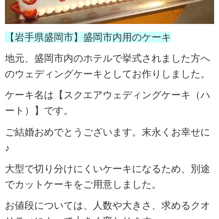
【岩手県盛岡市】盛岡市内用のケーキ
地元、盛岡市内のホテルで挙式されました方へ
のウェディングケーキとしてお作りしました。
ケーキ名は【スクエアウェディングケーキ（ハ
ート）】です。
ご結婚おめでとうございます。末永くお幸せに
♪
大型で切り分けにくいケーキになるため、別途
でカットケーキをご用意しました。
お値段については、人数や大きさ、求めるクオ