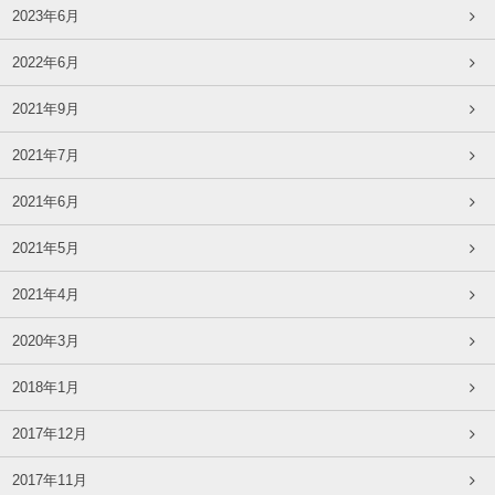
2023年6月
2022年6月
2021年9月
2021年7月
2021年6月
2021年5月
2021年4月
2020年3月
2018年1月
2017年12月
2017年11月