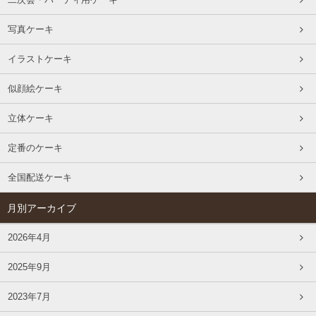
写真ケーキ
イラストケーキ
似顔絵ケーキ
立体ケーキ
定番のケーキ
全国配送ケーキ
月別アーカイブ
2026年4月
2025年9月
2023年7月