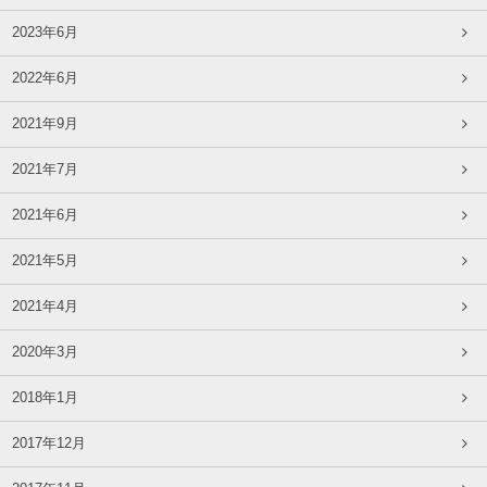
2023年6月
2022年6月
2021年9月
2021年7月
2021年6月
2021年5月
2021年4月
2020年3月
2018年1月
2017年12月