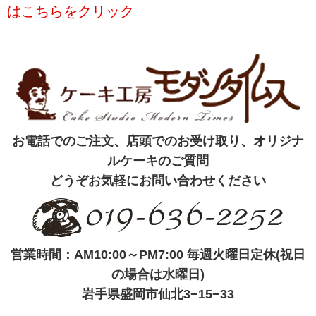
はこちらをクリック
お電話でのご注文、店頭でのお受け取り、オリジナ
ルケーキのご質問
どうぞお気軽にお問い合わせください
営業時間：AM10:00～PM7:00 毎週火曜日定休(祝日
の場合は水曜日)
岩手県盛岡市仙北3−15−33