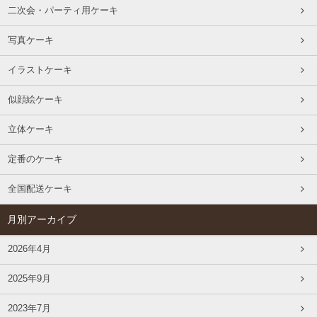
二次会・パーティ用ケーキ
写真ケーキ
イラストケーキ
似顔絵ケーキ
立体ケーキ
定番のケーキ
全国配送ケーキ
月別アーカイブ
2026年4月
2025年9月
2023年7月