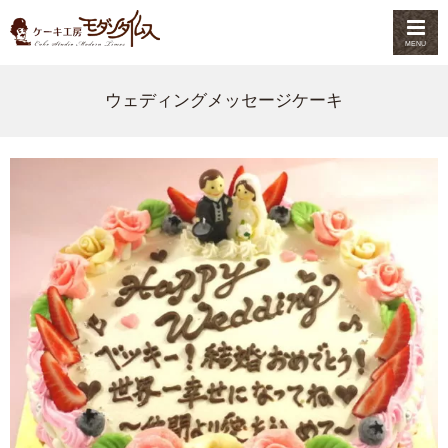
MENU
ウェディングメッセージケーキ