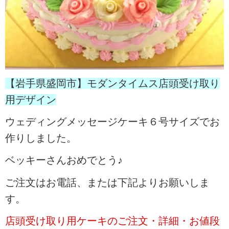
【岩手県盛岡市】モダンタイムス店頭受け取り
用デザイン
ウェディングメッセージケーキ６号サイズでお
作りしました。
ベッキーさんおめでとう♪
ご注文はお電話、または下記よりお願いしま
す。
店頭受け取り用ケーキのご注文・詳細・お値段