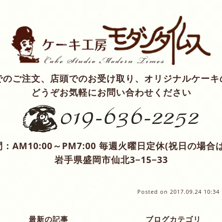
でのご注文、店頭でのお受け取り、オリジナルケーキ
どうぞお気軽にお問い合わせください
：AM10:00～PM7:00 毎週火曜日定休(祝日の場合
岩手県盛岡市仙北3−15−33
Posted on
2017.09.24 10:34
最新の記事
ブログカテゴリ