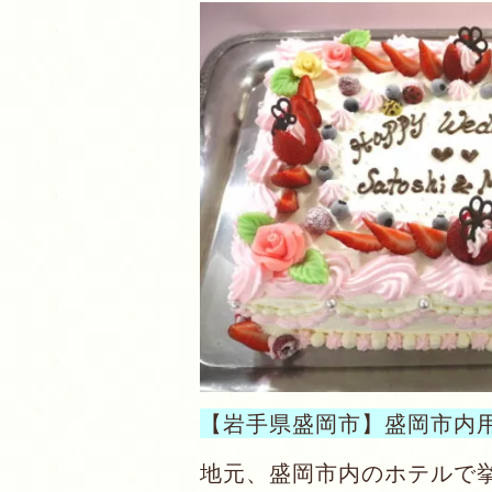
【岩手県盛岡市】盛岡市内
地元、盛岡市内のホテルで