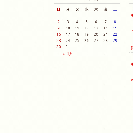
日
月
火
水
木
金
土
1
2
3
4
5
6
7
8
9
10
11
12
13
14
15
16
17
18
19
20
21
22
23
24
25
26
27
28
29
30
31
« 4月