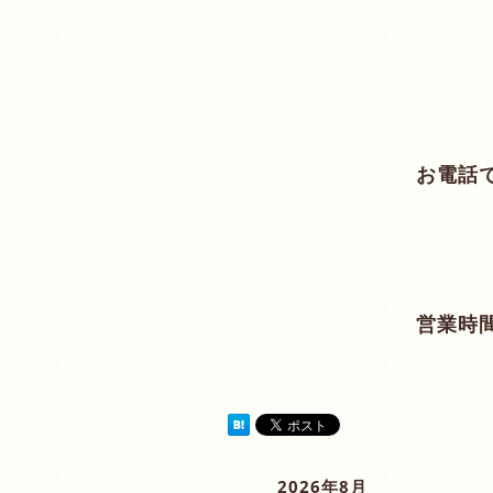
お電話
営業時間
2026年8月