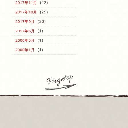
(22)
2017年11月
(29)
2017年10月
(30)
2017年9月
(1)
2017年6月
(1)
2000年5月
(1)
2000年1月