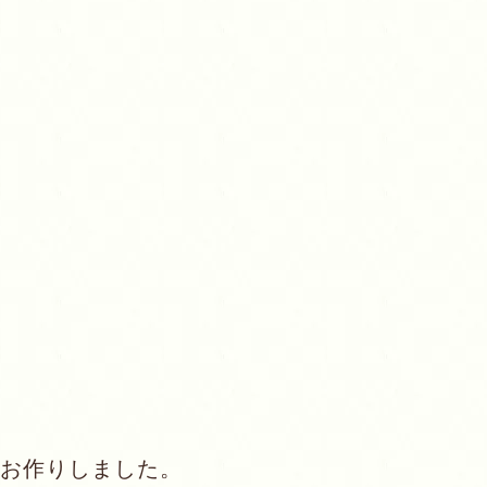
お作りしました。