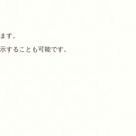
ます。
示することも可能です。