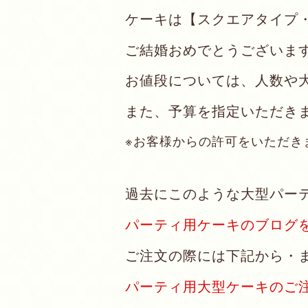
ケーキは【スクエアタイプ
ご結婚おめでとうございま
お値段については、人数や
また、予算を指定いただき
※お客様からの許可をいただき
過去にこのような大型パー
パーティ用ケーキのブログ
ご注文の際には下記から・
パーティ用大型ケーキのご