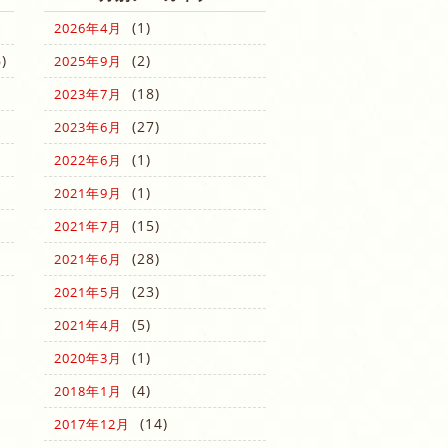
(1)
2026年4月
)
(2)
2025年9月
(18)
2023年7月
(27)
2023年6月
(1)
2022年6月
(1)
2021年9月
(15)
2021年7月
(28)
2021年6月
(23)
2021年5月
(5)
2021年4月
(1)
2020年3月
(4)
2018年1月
(14)
2017年12月