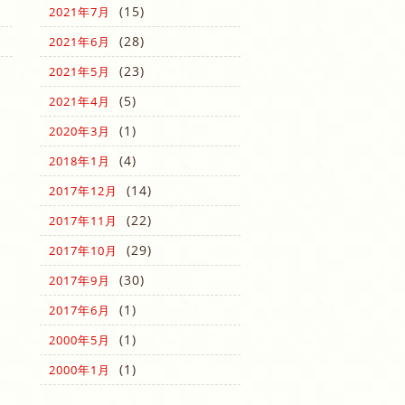
(15)
2021年7月
(28)
2021年6月
(23)
2021年5月
(5)
2021年4月
(1)
2020年3月
(4)
2018年1月
(14)
2017年12月
(22)
2017年11月
(29)
2017年10月
(30)
2017年9月
(1)
2017年6月
(1)
2000年5月
(1)
2000年1月