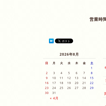
営業時間
2026年8月
日
月
火
水
木
金
土
1
2
3
4
5
6
7
8
9
10
11
12
13
14
15
16
17
18
19
20
21
22
23
24
25
26
27
28
29
30
31
« 4月