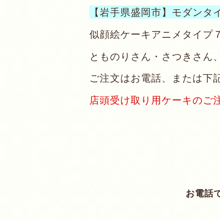
【岩手県盛岡市】モダンタ
似顔絵ケーキアニメタイプ
とものりさん・さつきさん
ご注文はお電話、または下
店頭受け取り用ケーキのご
お電話