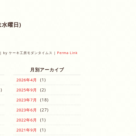
は水曜日)
|
by
ケーキ工房モダンタイムス
|
Perma Link
月別アーカイブ
(1)
2026年4月
)
(2)
2025年9月
(18)
2023年7月
(27)
2023年6月
(1)
2022年6月
(1)
2021年9月