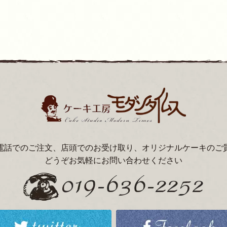
電話でのご注文、店頭でのお受け取り、オリジナルケーキのご
どうぞお気軽にお問い合わせください