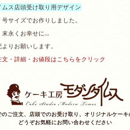
イムス店頭受け取り用デザイン
７号サイズでお作りしました。
、末永くお幸せに…
記よりお願いします。
注文・詳細・お値段はこちらをクリック
でのご注文、店頭でのお受け取り、オリジナルケーキ
どうぞお気軽にお問い合わせください