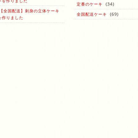
キを作りました
(34)
定番のケーキ
【全国配送】刺身の立体ケーキ
(69)
全国配送ケーキ
を作りました