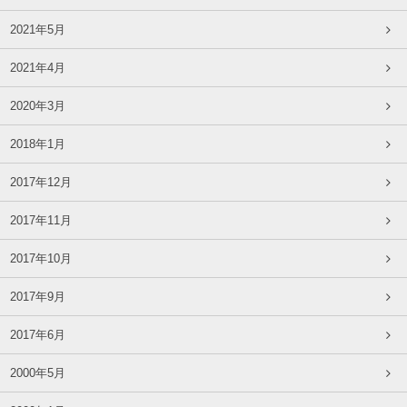
2021年5月
2021年4月
2020年3月
2018年1月
2017年12月
2017年11月
2017年10月
2017年9月
2017年6月
2000年5月