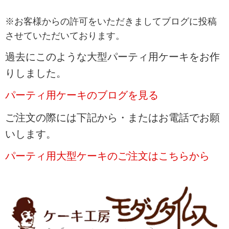
※お客様からの許可をいただきましてブログに投稿
させていただいております。
過去にこのような大型パーティ用ケーキをお作
りしました。
パーティ用ケーキのブログを見る
ご注文の際には下記から・またはお電話でお願
いします。
パーティ用大型ケーキのご注文はこちらから