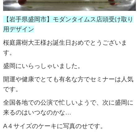
【岩手県盛岡市】モダンタイムス店頭受け取り
用デザイン
桜庭露樹大王様お誕生日おめでとうございま
す。
盛岡にいらっしゃいました。
開運や健康でとても有名な方でセミナーは人気
です。
全国各地での公演で忙しいようで、次に盛岡に
来るのはいつなのかな…
A４サイズのケーキに写真のせです。