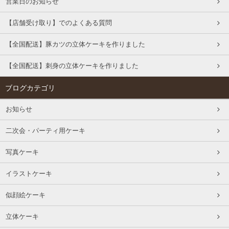
営業日のお知らせ
【店舗受け取り】でのよくある質問
【全国配送】豚カツの立体ケーキを作りました
【全国配送】刺身の立体ケーキを作りました
ブログカテゴリ
お知らせ
二次会・パーティ用ケーキ
写真ケーキ
イラストケーキ
似顔絵ケーキ
立体ケーキ