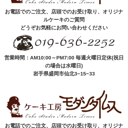
お電話でのご注文、店頭でのお受け取り、オリジナ
ルケーキのご質問
どうぞお気軽にお問い合わせください
営業時間：AM10:00～PM7:00 毎週火曜日定休(祝日
の場合は水曜日)
岩手県盛岡市仙北3−15−33
お電話でのご注文、店頭でのお受け取り、オリジナ