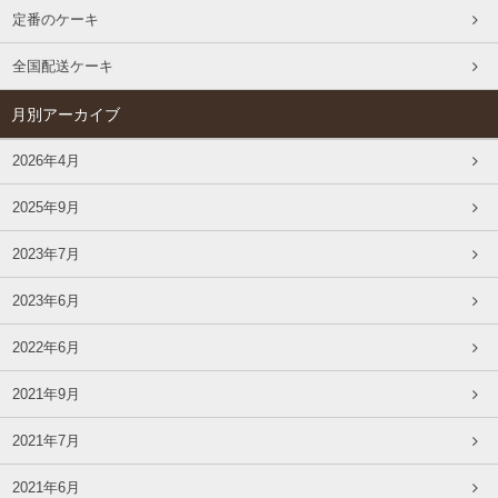
定番のケーキ
全国配送ケーキ
月別アーカイブ
2026年4月
2025年9月
2023年7月
2023年6月
2022年6月
2021年9月
2021年7月
2021年6月