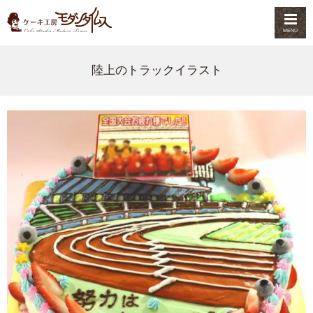
MENU
陸上のトラックイラスト