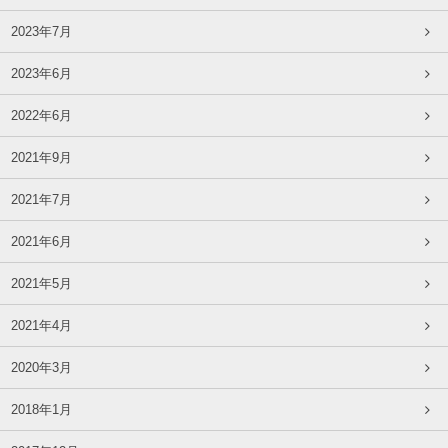
2023年7月
2023年6月
2022年6月
2021年9月
2021年7月
2021年6月
2021年5月
2021年4月
2020年3月
2018年1月