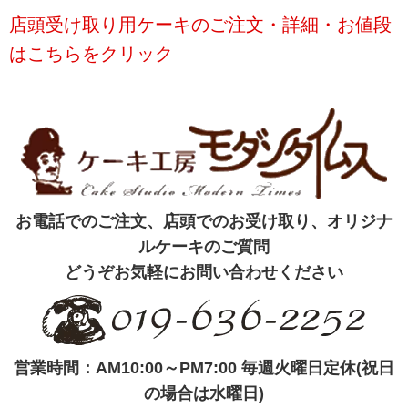
店頭受け取り用ケーキのご注文・詳細・お値段
はこちらをクリック
お電話でのご注文、店頭でのお受け取り、オリジナ
ルケーキのご質問
どうぞお気軽にお問い合わせください
営業時間：AM10:00～PM7:00 毎週火曜日定休(祝日
の場合は水曜日)