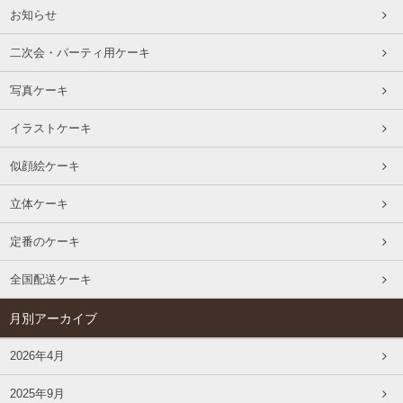
お知らせ
二次会・パーティ用ケーキ
写真ケーキ
イラストケーキ
似顔絵ケーキ
立体ケーキ
定番のケーキ
全国配送ケーキ
月別アーカイブ
2026年4月
2025年9月