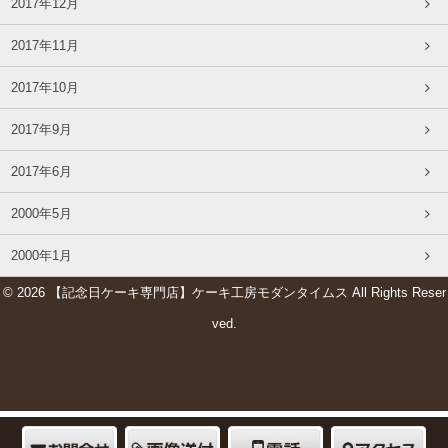
2017年12月
2017年11月
2017年10月
2017年9月
2017年6月
2000年5月
2000年1月
© 2026 【記念日ケーキ専門店】ケーキ工房モダンタイムス All Rights Reser
ved.