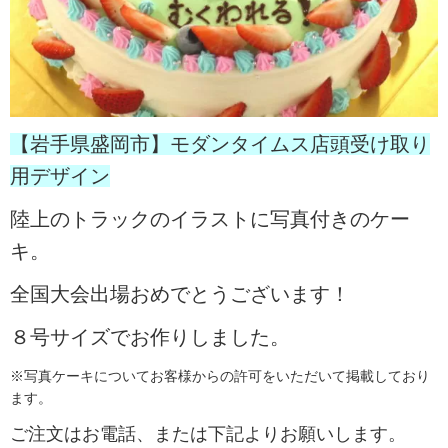
【岩手県盛岡市】モダンタイムス店頭受け取り
用デザイン
陸上のトラックのイラストに写真付きのケー
キ。
全国大会出場おめでとうございます！
８号サイズでお作りしました。
※写真ケーキについてお客様からの許可をいただいて掲載しており
ます。
ご注文はお電話、または下記よりお願いします。