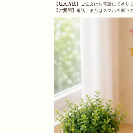
【注文方法】
ご注文はお電話にて承り
【ご質問】
電話、またはスマホ画面下