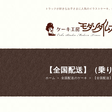
トラックが好きなお子さまに人気のイラストケーキ。
【全国配送】（乗
ホーム
全国配送のケーキ
【全国配送