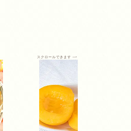
スクロールできます