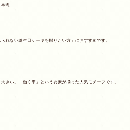
に再現
れられない誕生日ケーキを贈りたい方」におすすめです。
「大きい」「働く車」という要素が揃った人気モチーフです。