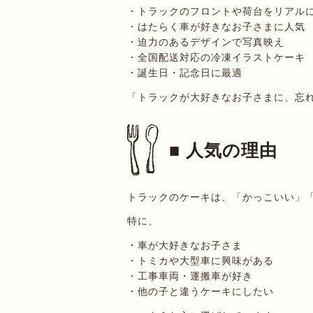
・トラックのフロントや荷台をリアル
・はたらく車が好きなお子さまに人気
・迫力のあるデザインで写真映え
・全国配送対応の冷凍イラストケーキ
・誕生日・記念日に最適
「トラックが大好きなお子さまに、忘
■ 人気の理由
トラックのケーキは、「かっこいい」
特に、
・車が大好きなお子さま
・トミカや大型車に興味がある
・工事車両・運搬車が好き
・他の子と違うケーキにしたい