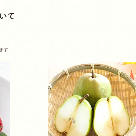
いて
ます