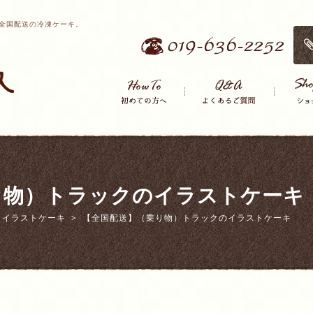
全国配送の冷凍ケーキ。
り物）トラックのイラストケーキ
】イラストケーキ
【全国配送】（乗り物）トラックのイラストケーキ