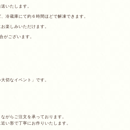
発送いたします。
ば、冷蔵庫にて約６時間ほどで解凍できます。
にお楽しみいただけます。
合がございます。
い大切なイベント」です。
きながらご注文を承っております。
に近い形で丁寧にお作りいたします。