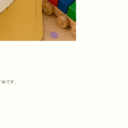
すめです。