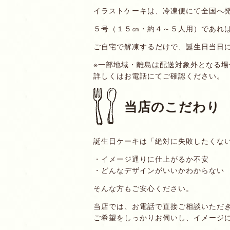
イラストケーキは、冷凍便にて全国へ
５号（１５㎝・約４～５人用）であれ
ご自宅で解凍するだけで、誕生日当日
※一部地域・離島は配送対象外となる場
詳しくはお電話にてご確認ください。
当店のこだわり
誕生日ケーキは「絶対に失敗したくな
・イメージ通りに仕上がるか不安
・どんなデザインがいいかわからない
そんな方もご安心ください。
当店では、お電話で直接ご相談いただ
ご希望をしっかりお伺いし、イメージ