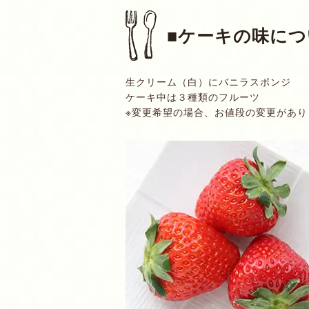
■ケーキの味につ
生クリーム（白）にバニラスポンジ
ケーキ中は３種類のフルーツ
※変更希望の場合、お値段の変更があり