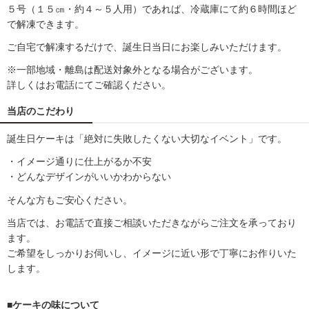
５号（１５㎝・約４～５人用）であれば、冷蔵庫にて約６時間ほど
で解凍できます。
ご自宅で解凍するだけで、誕生日当日にお楽しみいただけます。
※一部地域・離島は配送対象外となる場合がございます。
詳しくはお電話にてご確認ください。
当店のこだわり
誕生日ケーキは「絶対に失敗したくない大切なイベント」です。
・イメージ通りに仕上がるか不安
・どんなデザインがいいかわからない
そんな方もご安心ください。
当店では、お電話で直接ご相談いただきながらご注文を承っており
ます。
ご希望をしっかりお伺いし、イメージに近い形で丁寧にお作りいた
します。
■ケーキの味について