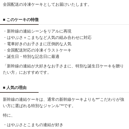
全国配送の冷凍ケーキとしてお届けいたします。
■ このケーキの特徴
・新幹線の連結シーンをリアルに再現
・はやぶさ＋こまちなど人気の組み合わせに対応
・電車好きのお子さまに圧倒的な人気
・全国配送対応の冷凍イラストケーキ
・誕生日・特別な記念日に最適
「新幹線の連結が大好きなお子さまに、特別な誕生日ケーキを贈り
たい方」におすすめです。
■ 人気の理由
新幹線の連結ケーキは、通常の新幹線ケーキよりも**“こだわりが強
い方に選ばれる特別なジャンル”**です。
特に、
・はやぶさとこまちの連結が好き