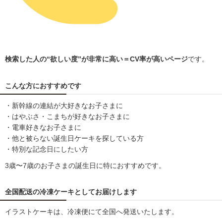
検索した人の“欲しい度”が非常に高い＝CV率が高いページ
です。
こんな方におすすめです
・新幹線の連結が大好きなお子さまに
・はやぶさ・こまちが好きなお子さまに
・電車好きなお子さまに
・他と被らない誕生日ケーキを探している方
・特別な記念日にしたい方
3歳〜7歳のお子さまの誕生日に特におすすめです。
全国配送の冷凍ケーキとしてお届けします
イラストケーキは、冷凍便にて全国へ発送いたします。