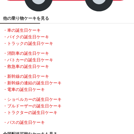
他の乗り物ケーキを見る
・車の誕生日ケーキ
・バイクの誕生日ケーキ
・トラックの誕生日ケーキ
・消防車の誕生日ケーキ
・パトカーの誕生日ケーキ
・救急車の誕生日ケーキ
・新幹線の誕生日ケーキ
・新幹線の連結の誕生日ケーキ
・電車の誕生日ケーキ
・ショベルカーの誕生日ケーキ
・ブルドーザーの誕生日ケーキ
・トラクターの誕生日ケーキ
・バスの誕生日ケーキ
全国配送可能なケーキも見る