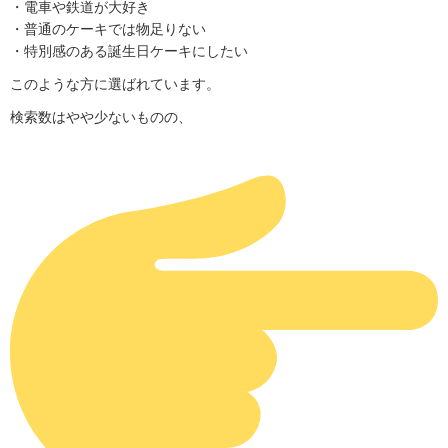
・電車や鉄道が大好き
・普通のケーキでは物足りない
・特別感のある誕生日ケーキにしたい
このような方に選ばれています。
検索数はやや少ないものの、