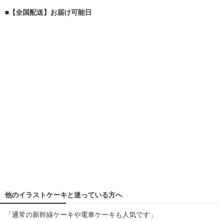
■【全国配送】お届け可能日
他のイラストケーキと迷っている方へ
「通常の新幹線ケーキや電車ケーキも人気です」