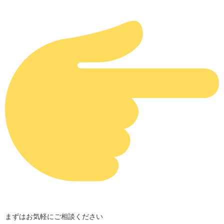
まずはお気軽にご相談ください