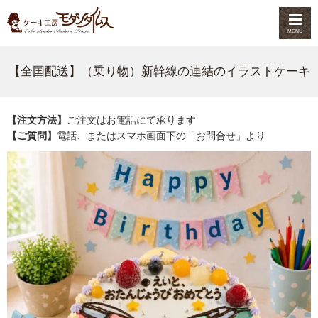
MENU
【全国配送】（乗り物）新幹線の連結のイラストケーキ
【注文方法】
ご注文はお電話にて承ります
【ご質問】
電話、またはスマホ画面下の「お問合せ」より