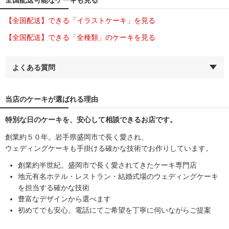
【全国配送】できる「イラストケーキ」を見る
【全国配送】できる「全種類」のケーキを見る
よくある質問
当店のケーキが選ばれる理由
特別な日のケーキを、安心して相談できるお店です。
創業約５０年。岩手県盛岡市で長く愛され、
ウェディングケーキも手掛ける確かな技術でお作りしています。
創業約半世紀。盛岡市で長く愛されてきたケーキ専門店
地元有名ホテル・レストラン・結婚式場のウェディングケーキ
を担当する確かな技術
豊富なデザインから選べます
初めてでも安心。電話にてご希望を丁寧に伺いながらご提案