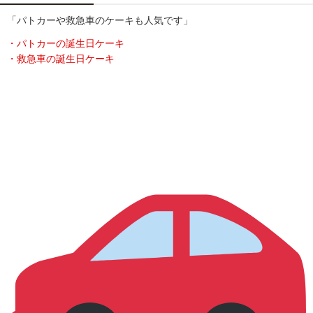
「パトカーや救急車のケーキも人気です」
・パトカーの誕生日ケーキ
・救急車の誕生日ケーキ