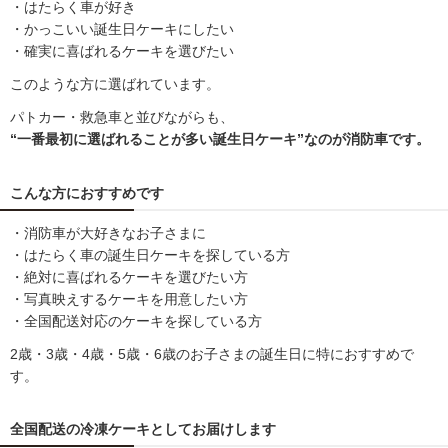
・はたらく車が好き
・かっこいい誕生日ケーキにしたい
・確実に喜ばれるケーキを選びたい
このような方に選ばれています。
パトカー・救急車と並びながらも、
“一番最初に選ばれることが多い誕生日ケーキ”なのが消防車です。
こんな方におすすめです
・消防車が大好きなお子さまに
・はたらく車の誕生日ケーキを探している方
・絶対に喜ばれるケーキを選びたい方
・写真映えするケーキを用意したい方
・全国配送対応のケーキを探している方
2歳・3歳・4歳・5歳・6歳のお子さまの誕生日に特におすすめで
す。
全国配送の冷凍ケーキとしてお届けします