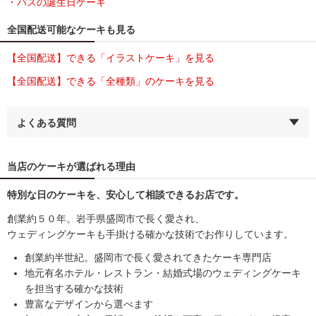
・バスの誕生日ケーキ
全国配送可能なケーキも見る
【全国配送】できる「イラストケーキ」を見る
【全国配送】できる「全種類」のケーキを見る
よくある質問
当店のケーキが選ばれる理由
特別な日のケーキを、安心して相談できるお店です。
創業約５０年。岩手県盛岡市で長く愛され、
ウェディングケーキも手掛ける確かな技術でお作りしています。
創業約半世紀。盛岡市で長く愛されてきたケーキ専門店
地元有名ホテル・レストラン・結婚式場のウェディングケーキ
を担当する確かな技術
豊富なデザインから選べます