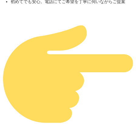
初めてでも安心。電話にてご希望を丁寧に伺いながらご提案