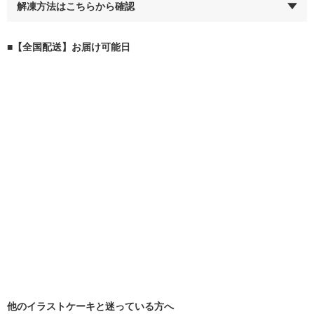
解凍方法はこちらから確認
■【全国配送】お届け可能日
他のイラストケーキと迷っている方へ