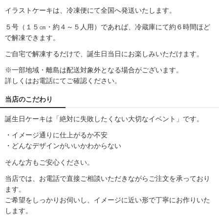
イラストケーキは、冷凍便にて全国へ発送いたします。
５号（１５㎝・約４～５人用）であれば、冷蔵庫にて約６時間ほど
で解凍できます。
ご自宅で解凍するだけで、誕生日当日にお楽しみいただけます。
※一部地域・離島は配送対象外となる場合がございます。
詳しくはお電話にてご確認ください。
当店のこだわり
誕生日ケーキは「絶対に失敗したくない大切なイベント」です。
・イメージ通りに仕上がるか不安
・どんなデザインがいいかわからない
そんな方もご安心ください。
当店では、お電話で直接ご相談いただきながらご注文を承っており
ます。
ご希望をしっかりお伺いし、イメージに近い形で丁寧にお作りいた
します。