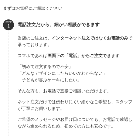
まずはお気軽にご相談ください
STEP
電話注文だから、細かい相談ができます
当店のご注文は、
インターネット注文ではなくお電話のみ
で
承っております。
スマホであれば
画面下の「電話」からご注文
できます
「初めて注文するので不安」
「どんなデザインにしたらいいかわからない」
「子どもが喜ぶケーキにしたい」
そんな方も、お電話で直接ご相談いただけます。
ネット注文だけでは伝わりにくい細かなご希望も、スタッフ
が丁寧にお伺いします。
ご希望のメッセージやお届け日についても、お電話で確認し
ながら進められるため、初めての方にも安心です。