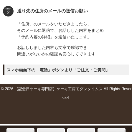
STEP
送り先の住所のメールの送信お願い
「住所」のメールをいただきましたら、
そのメールに返信で、お話しした内容をまとめ
「予約内容の詳細」を送信いたします。
お話ししました内容も文章で確認でき
間違いがないかの確認も安心してできます
スマホ画面下の「電話」ボタンより「ご注文・ご質問」
© 2026 【記念日ケーキ専門店】ケーキ工房モダンタイムス All Rights Reser
ved.