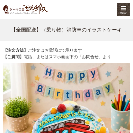
MENU
【全国配送】（乗り物）消防車のイラストケーキ
【注文方法】
ご注文はお電話にて承ります
【ご質問】
電話、またはスマホ画面下の「お問合せ」より