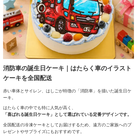
消防車の誕生日ケーキ｜はたらく車のイラスト
ケーキを全国配送
赤い車体とサイレン、はしごが特徴の「消防車」を描いた誕生日ケ
ーキ。
はたらく車の中でも特に人気が高く、
「喜ばれる誕生日ケーキ」として選ばれている定番デザインです。
全国配送の冷凍ケーキとしてお届けするため、遠方のご家族へのプ
レゼントやサプライズにもおすすめです。