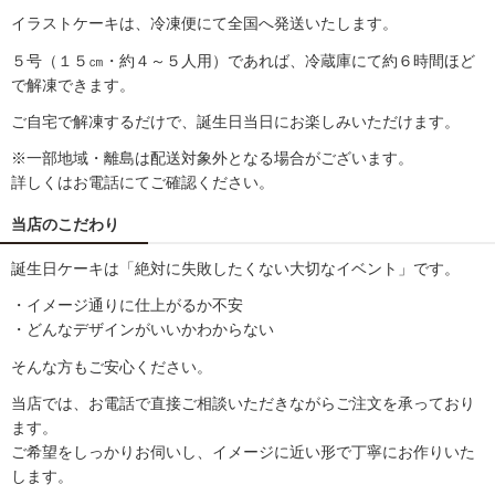
イラストケーキは、冷凍便にて全国へ発送いたします。
５号（１５㎝・約４～５人用）であれば、冷蔵庫にて約６時間ほど
で解凍できます。
ご自宅で解凍するだけで、誕生日当日にお楽しみいただけます。
※一部地域・離島は配送対象外となる場合がございます。
詳しくはお電話にてご確認ください。
当店のこだわり
誕生日ケーキは「絶対に失敗したくない大切なイベント」です。
・イメージ通りに仕上がるか不安
・どんなデザインがいいかわからない
そんな方もご安心ください。
当店では、お電話で直接ご相談いただきながらご注文を承っており
ます。
ご希望をしっかりお伺いし、イメージに近い形で丁寧にお作りいた
します。