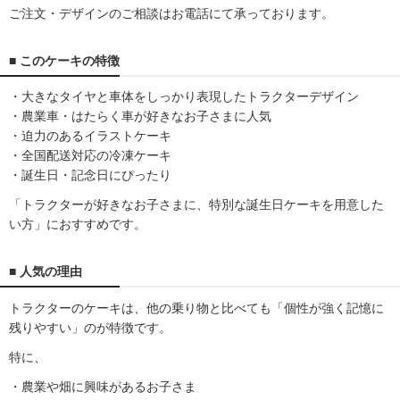
ご注文・デザインのご相談はお電話にて承っております。
■ このケーキの特徴
・大きなタイヤと車体をしっかり表現したトラクターデザイン
・農業車・はたらく車が好きなお子さまに人気
・迫力のあるイラストケーキ
・全国配送対応の冷凍ケーキ
・誕生日・記念日にぴったり
「トラクターが好きなお子さまに、特別な誕生日ケーキを用意した
い方」におすすめです。
■ 人気の理由
トラクターのケーキは、他の乗り物と比べても「個性が強く記憶に
残りやすい」のが特徴です。
特に、
・農業や畑に興味があるお子さま