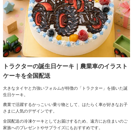
トラクターの誕生日ケーキ｜農業車のイラスト
ケーキを全国配送
大きなタイヤと力強いフォルムが特徴の「トラクター」を描いた誕
生日ケーキ。
農業で活躍するかっこいい乗り物として、はたらく車が好きなお子
さまに人気のデザインです。
全国配送の冷凍ケーキとしてお届けするため、遠方にお住まいのご
家族へのプレゼントやサプライズにもおすすめです。