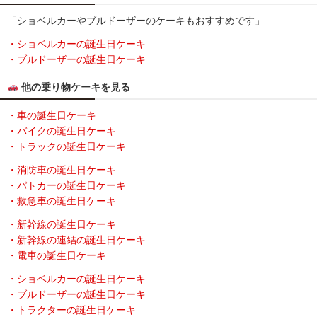
「ショベルカーやブルドーザーのケーキもおすすめです」
・ショベルカーの誕生日ケーキ
・ブルドーザーの誕生日ケーキ
他の乗り物ケーキを見る
・車の誕生日ケーキ
・バイクの誕生日ケーキ
・トラックの誕生日ケーキ
・消防車の誕生日ケーキ
・パトカーの誕生日ケーキ
・救急車の誕生日ケーキ
・新幹線の誕生日ケーキ
・新幹線の連結の誕生日ケーキ
・電車の誕生日ケーキ
・ショベルカーの誕生日ケーキ
・ブルドーザーの誕生日ケーキ
・トラクターの誕生日ケーキ