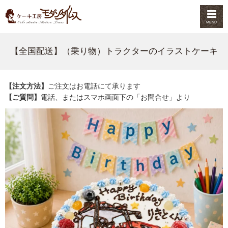
MENU
【全国配送】（乗り物）トラクターのイラストケーキ
【注文方法】
ご注文はお電話にて承ります
【ご質問】
電話、またはスマホ画面下の「お問合せ」より