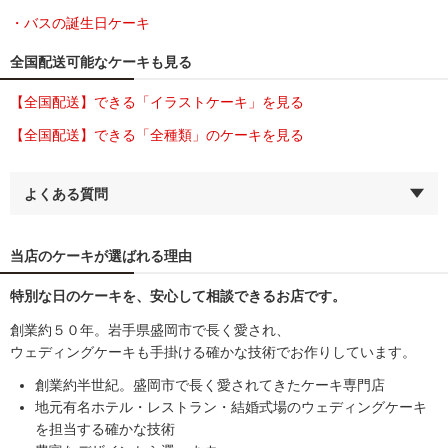
・バスの誕生日ケーキ
全国配送可能なケーキも見る
【全国配送】できる「イラストケーキ」を見る
【全国配送】できる「全種類」のケーキを見る
よくある質問
当店のケーキが選ばれる理由
特別な日のケーキを、安心して相談できるお店です。
創業約５０年。岩手県盛岡市で長く愛され、
ウェディングケーキも手掛ける確かな技術でお作りしています。
創業約半世紀。盛岡市で長く愛されてきたケーキ専門店
地元有名ホテル・レストラン・結婚式場のウェディングケーキ
を担当する確かな技術