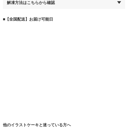
解凍方法はこちらから確認
■【全国配送】お届け可能日
他のイラストケーキと迷っている方へ