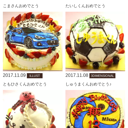
こまさんおめでとう
たいしくんおめでとう
2017.11.09
2017.11.08
ILLUST
3DIMENSIONAL
ともひさくんおめでとう
しゅうまくんおめでとう♪