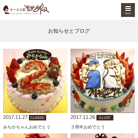
MENU
お知らせとブログ
2017.11.27
2017.11.26
CLASSIC
ILLUST
みちかちゃんおめでとう
３周年おめでとう