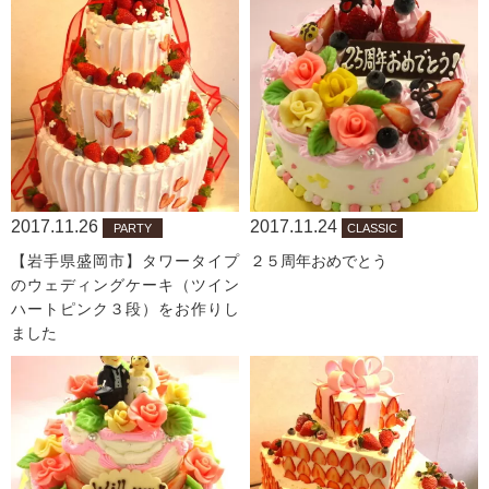
2017.11.26
2017.11.24
PARTY
CLASSIC
【岩手県盛岡市】タワータイプ
２５周年おめでとう
のウェディングケーキ（ツイン
ハートピンク３段）をお作りし
ました