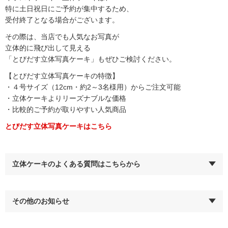
特に土日祝日にご予約が集中するため、
受付終了となる場合がございます。
その際は、当店でも人気なお写真が
立体的に飛び出して見える
「とびだす立体写真ケーキ」もぜひご検討ください。
【とびだす立体写真ケーキの特徴】
・４号サイズ（12cm・約2～3名様用）からご注文可能
・立体ケーキよりリーズナブルな価格
・比較的ご予約が取りやすい人気商品
とびだす立体写真ケーキはこちら
立体ケーキのよくある質問はこちらから
その他のお知らせ