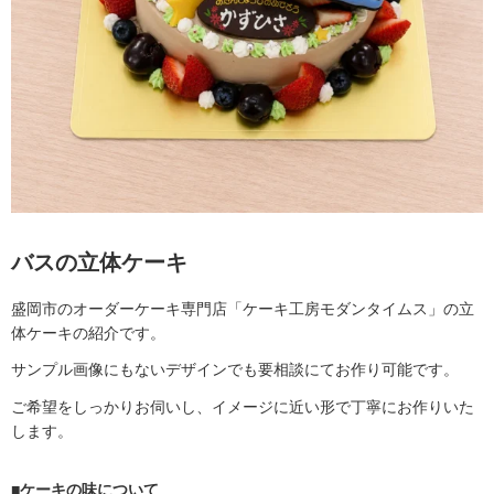
バスの立体ケーキ
盛岡市のオーダーケーキ専門店「ケーキ工房モダンタイムス」の立
体ケーキの紹介です。
サンプル画像にもないデザインでも要相談にてお作り可能です。
ご希望をしっかりお伺いし、イメージに近い形で丁寧にお作りいた
します。
■ケーキの味について