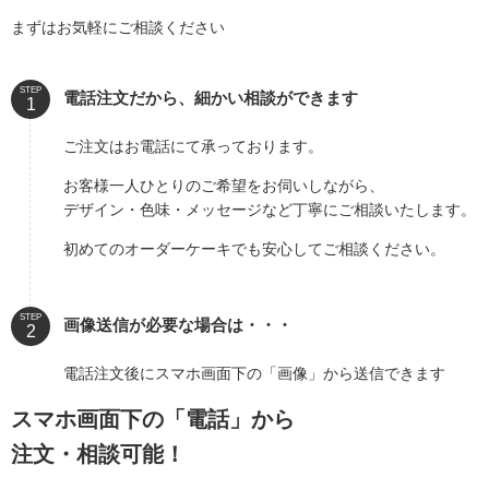
まずはお気軽にご相談ください
STEP
電話注文だから、細かい相談ができます
ご注文はお電話にて承っております。
お客様一人ひとりのご希望をお伺いしながら、
デザイン・色味・メッセージなど丁寧にご相談いたします。
初めてのオーダーケーキでも安心してご相談ください。
STEP
画像送信が必要な場合は・・・
電話注文後にスマホ画面下の「画像」から送信できます
スマホ画面下の「電話」から
注文・相談可能！