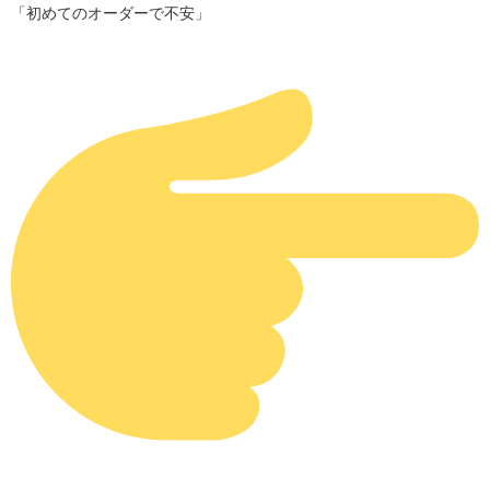
「初めてのオーダーで不安」