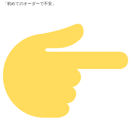
「初めてのオーダーで不安」