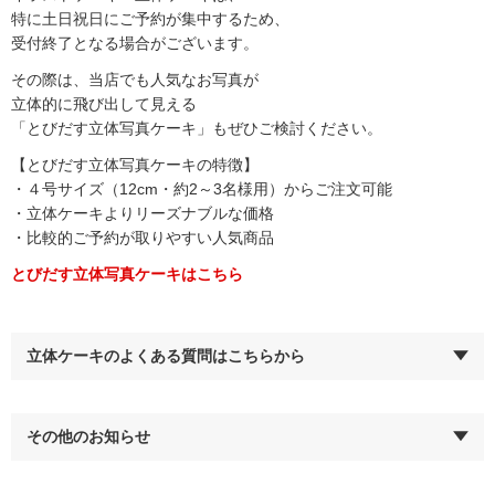
特に土日祝日にご予約が集中するため、
受付終了となる場合がございます。
その際は、当店でも人気なお写真が
立体的に飛び出して見える
「とびだす立体写真ケーキ」もぜひご検討ください。
【とびだす立体写真ケーキの特徴】
・４号サイズ（12cm・約2～3名様用）からご注文可能
・立体ケーキよりリーズナブルな価格
・比較的ご予約が取りやすい人気商品
とびだす立体写真ケーキはこちら
立体ケーキのよくある質問はこちらから
その他のお知らせ