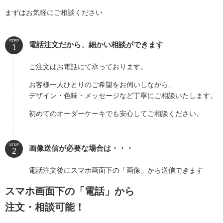
まずはお気軽にご相談ください
STEP
電話注文だから、細かい相談ができます
ご注文はお電話にて承っております。
お客様一人ひとりのご希望をお伺いしながら、
デザイン・色味・メッセージなど丁寧にご相談いたします。
初めてのオーダーケーキでも安心してご相談ください。
STEP
画像送信が必要な場合は・・・
電話注文後にスマホ画面下の「画像」から送信できます
スマホ画面下の「電話」から
注文・相談可能！