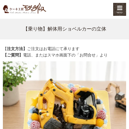
MENU
【乗り物】解体用ショベルカーの立体
【
注文方法】
ご注文はお電話にて承ります
【ご質問】
電話、またはスマホ画面下の「お問合せ」より