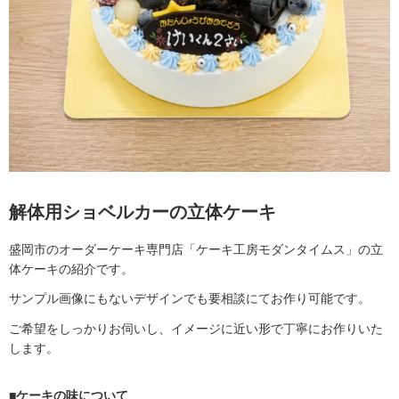
解体用ショベルカーの立体ケーキ
盛岡市のオーダーケーキ専門店「ケーキ工房モダンタイムス」の立
体ケーキの紹介です。
サンプル画像にもないデザインでも要相談にてお作り可能です。
ご希望をしっかりお伺いし、イメージに近い形で丁寧にお作りいた
します。
■ケーキの味について