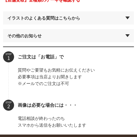
【店舗受取】全種類のケーキを確認する
イラストのよくある質問はこちらから
その他のお知らせ
STEP
ご注文は「お電話」で
質問やご要望もお気軽にお伝えください
必要事項は当店よりお聞きします
※メールでのご注文は不可
STEP
画像は必要な場合には・・・
電話相談が終わったのち
スマホから送信をお願いいたします