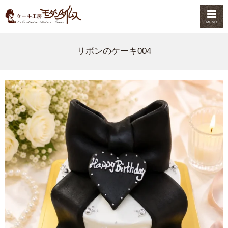
MENU
リボンのケーキ004