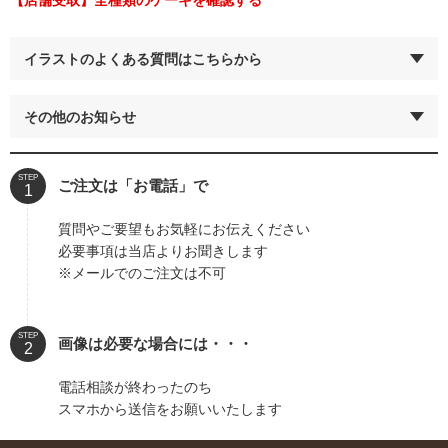
【店舗受取】全種類のケーキを確認する
イラストのよくある質問はこちらから
その他のお知らせ
STEP
ご注文は「お電話」で
質問やご要望もお気軽にお伝えください
必要事項は当店よりお聞きします
※メールでのご注文は不可
STEP
画像は必要な場合には・・・
電話相談が終わったのち
スマホから送信をお願いいたします