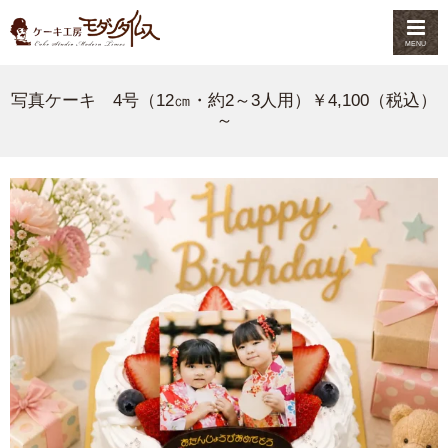
MENU
写真ケーキ 4号（12㎝・約2～3人用）￥4,100（税込）
～