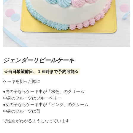
ジェンダーリビールケーキ
☆当日希望前日、１６時まで予約可能☆
ケーキを切った際に
●男の子ならケーキ中が「水色」のクリーム
中身のフルーツはブルーベリー
●女の子ならケーキ中が「ピンク」のクリーム
中身のフルーツは苺
で性別がわかるようになっています