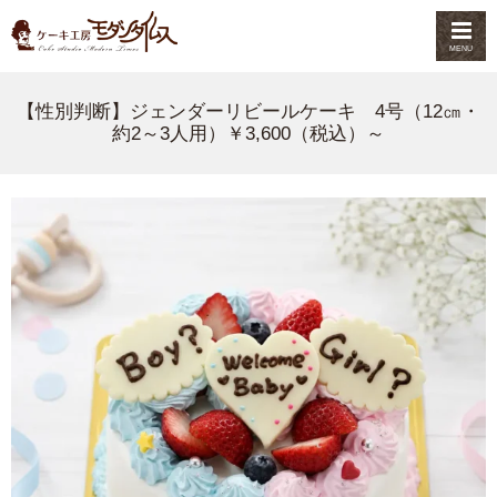
MENU
【性別判断】ジェンダーリビールケーキ 4号（12㎝・
約2～3人用）￥3,600（税込）～