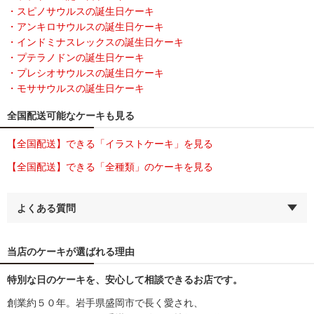
・スピノサウルスの誕生日ケーキ
・アンキロサウルスの誕生日ケーキ
・インドミナスレックスの誕生日ケーキ
・プテラノドンの誕生日ケーキ
・プレシオサウルスの誕生日ケーキ
・モササウルスの誕生日ケーキ
全国配送可能なケーキも見る
【全国配送】できる「イラストケーキ」を見る
【全国配送】できる「全種類」のケーキを見る
よくある質問
当店のケーキが選ばれる理由
特別な日のケーキを、安心して相談できるお店です。
創業約５０年。岩手県盛岡市で長く愛され、