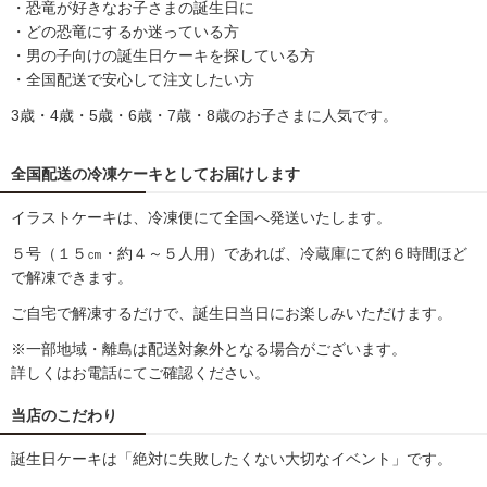
・恐竜が好きなお子さまの誕生日に
・どの恐竜にするか迷っている方
・男の子向けの誕生日ケーキを探している方
・全国配送で安心して注文したい方
3歳・4歳・5歳・6歳・7歳・8歳のお子さまに人気です。
全国配送の冷凍ケーキとしてお届けします
イラストケーキは、冷凍便にて全国へ発送いたします。
５号（１５㎝・約４～５人用）であれば、冷蔵庫にて約６時間ほど
で解凍できます。
ご自宅で解凍するだけで、誕生日当日にお楽しみいただけます。
※一部地域・離島は配送対象外となる場合がございます。
詳しくはお電話にてご確認ください。
当店のこだわり
誕生日ケーキは「絶対に失敗したくない大切なイベント」です。