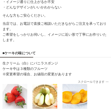
・イメージ通りに仕上がるか不安
・どんなデザインがいいかわからない
そんな方もご安心ください。
当店では、お電話で直接ご相談いただきながらご注文を承っており
ます。
ご希望をしっかりお伺いし、イメージに近い形で丁寧にお作りいた
します。
■ケーキの味について
生クリーム（白）にバニラスポンジ
ケーキ中は３種類のフルーツ
※変更希望の場合、お値段の変更があります
スクロールできます