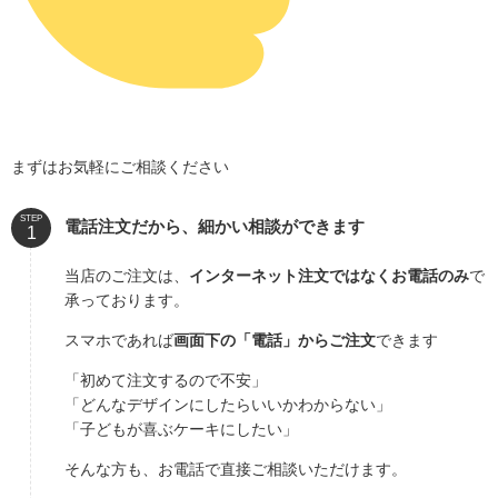
まずはお気軽にご相談ください
STEP
電話注文だから、細かい相談ができます
当店のご注文は、
インターネット注文ではなくお電話のみ
で
承っております。
スマホであれば
画面下の「電話」からご注文
できます
「初めて注文するので不安」
「どんなデザインにしたらいいかわからない」
「子どもが喜ぶケーキにしたい」
そんな方も、お電話で直接ご相談いただけます。