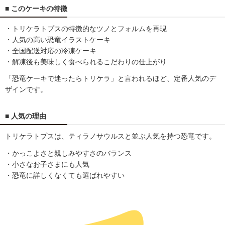
■ このケーキの特徴
・トリケラトプスの特徴的なツノとフォルムを再現
・人気の高い恐竜イラストケーキ
・全国配送対応の冷凍ケーキ
・解凍後も美味しく食べられるこだわりの仕上がり
「恐竜ケーキで迷ったらトリケラ」と言われるほど、定番人気のデ
ザインです。
■ 人気の理由
トリケラトプスは、ティラノサウルスと並ぶ人気を持つ恐竜です。
・かっこよさと親しみやすさのバランス
・小さなお子さまにも人気
・恐竜に詳しくなくても選ばれやすい