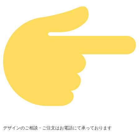
デザインのご相談・ご注文はお電話にて承っております