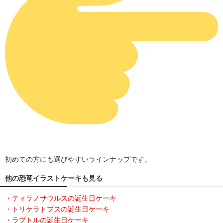
初めての方にも選びやすいラインナップです。
他の恐竜イラストケーキも見る
・ティラノサウルスの誕生日ケーキ
・トリケラトプスの誕生日ケーキ
・ラプトルの誕生日ケーキ