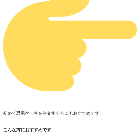
初めて恐竜ケーキを注文する方にもおすすめです。
こんな方におすすめです