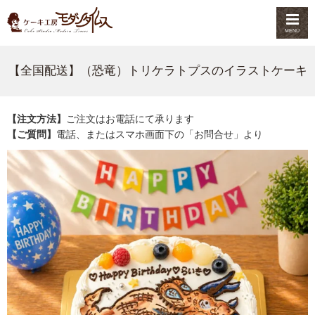
MENU
【全国配送】（恐竜）トリケラトプスのイラストケーキ
【注文方法】
ご注文はお電話にて承ります
【ご質問】
電話、またはスマホ画面下の「お問合せ」より