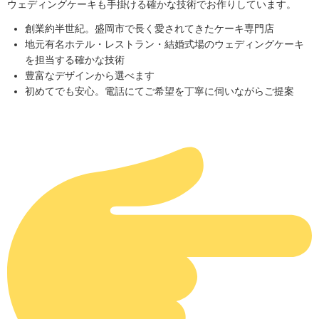
ウェディングケーキも手掛ける確かな技術でお作りしています。
創業約半世紀。盛岡市で長く愛されてきたケーキ専門店
地元有名ホテル・レストラン・結婚式場のウェディングケーキ
を担当する確かな技術
豊富なデザインから選べます
初めてでも安心。電話にてご希望を丁寧に伺いながらご提案