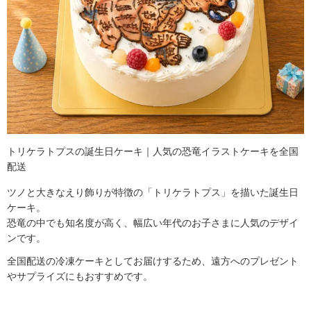
トリケラトプスの誕生日ケーキ｜人気の恐竜イラストケーキを全国
配送
ツノと大きなえり飾りが特徴の「トリケラトプス」を描いた誕生日
ケーキ。
恐竜の中でも知名度が高く、幅広い年代のお子さまに人気のデザイ
ンです。
全国配送の冷凍ケーキとしてお届けするため、遠方へのプレゼント
やサプライズにもおすすめです。