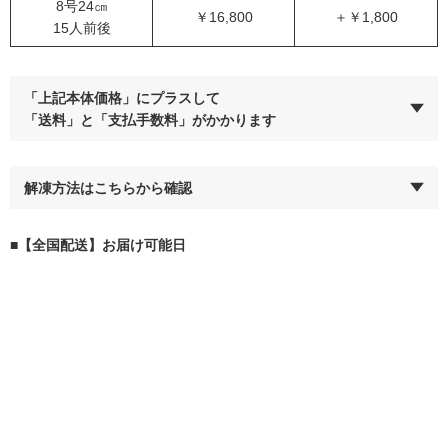
8号24㎝
￥16,800
＋￥1,800
15人前後
「上記本体価格」にプラスして
「送料」と「支払手数料」がかかります
解凍方法はこちらから確認
■【全国配送】お届け可能日