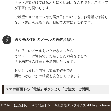
ネット注文だけでは伝わりにくい細かなご希望も、スタッフ
が丁寧にお伺いします。
ご希望のメッセージやお届け日についても、お電話で確認し
ながら進められるため、初めての方にも安心です。
STEP
送り先の住所のメールの送信お願い
「住所」のメールをいただきましたら、
そのメールに返信で、お話しした内容をまとめ
「予約内容の詳細」を送信いたします。
お話ししました内容も文章で確認でき
間違いがないかの確認も安心してできます
スマホ画面下の「電話」ボタンより「ご注文・ご質問」
© 2026 【記念日ケーキ専門店】ケーキ工房モダンタイムス All Rights Reser