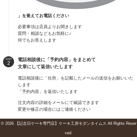
」を覚えてお電話ください
必要事項は店員よりお聞きします
質問・相談などもお気軽に♪
何でもお答えします
電話相談後に「予約内容」をまとめて
STEP
文章にして返信いたします
電話相談後に「住所」を記載したメールの送信をお願いいた
します
「予約内容」を返信いたします
注文内容の詳細をメールにて確認できます
変更や修正の場合にはご連絡ください
© 2026 【記念日ケーキ専門店】ケーキ工房モダンタイムス All Rights Reser
ved.