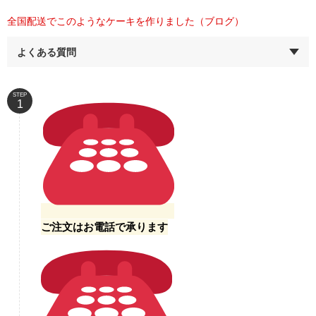
全国配送でこのようなケーキを作りました（ブログ）
よくある質問
STEP
ご注文はお電話で承ります