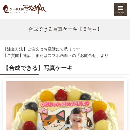
MENU
合成できる写真ケーキ【５号～】
【注文方法】ご注文はお電話にて承ります
【ご質問】電話、またはスマホ画面下の「お問合せ」より
【
合成できる】写真ケーキ