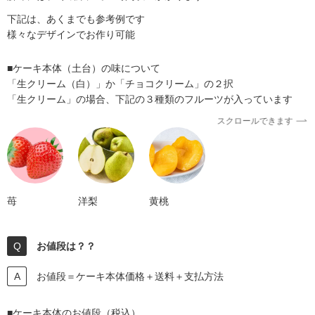
下記は、あくまでも参考例です
様々なデザインでお作り可能
■ケーキ本体（土台）の味について
「生クリーム（白）」か「チョコクリーム」の２択
「生クリーム」の場合、下記の３種類のフルーツが入っています
スクロールできます
苺
洋梨
黄桃
お値段は？？
お値段＝ケーキ本体価格＋送料＋支払方法
■ケーキ本体のお値段（税込）