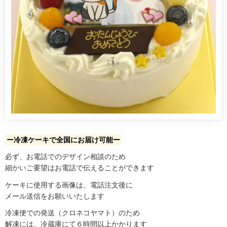
ー冷凍ケーキで全国にお届け可能ー
必ず、お電話でのデザイン相談のため
細かいご要望はお電話で伝えることができます
ケーキに使用する画像は、電話注文後に
メール送信をお願いいたします
冷凍便での発送（クロネコヤマト）のため
解凍には、冷蔵庫にて６時間以上かかります