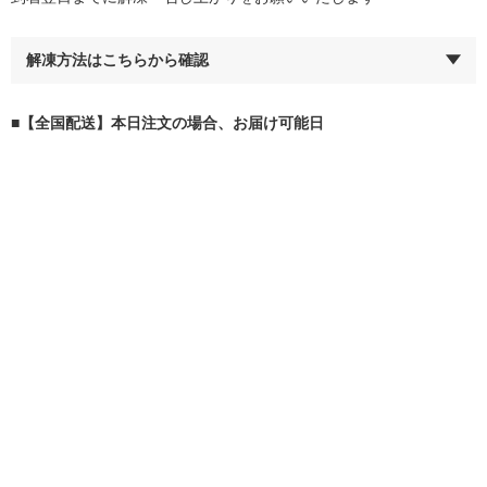
解凍方法はこちらから確認
■【全国配送】本日注文の場合、お届け可能日