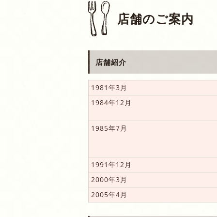
店舗のご案内
店舗紹介
1981年3月
1984年12月
1985年7月
1991年12月
2000年3月
2005年4月