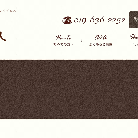
ンタイムスへ