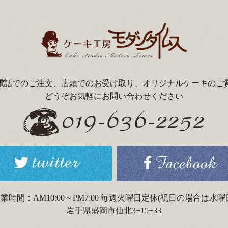
電話でのご注文、店頭でのお受け取り、オリジナルケーキのご
どうぞお気軽にお問い合わせください
業時間：AM10:00～PM7:00 毎週火曜日定休(祝日の場合は水曜
岩手県盛岡市仙北3−15−33