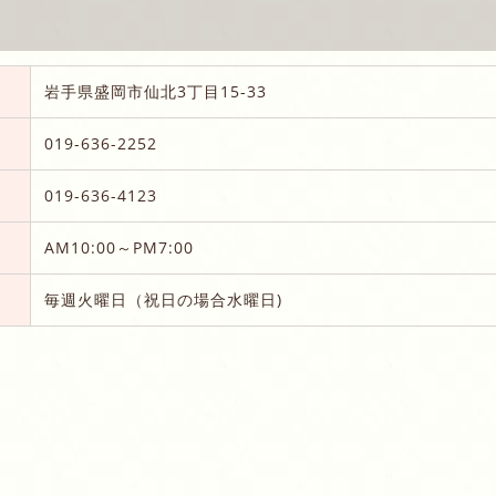
岩手県盛岡市仙北3丁目15-33
019-636-2252
019-636-4123
AM10:00～PM7:00
毎週火曜日（祝日の場合水曜日)