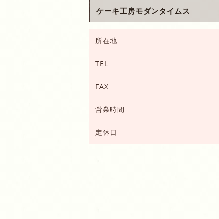
ケーキ工房モダンタイムス
所在地
TEL
FAX
営業時間
定休日